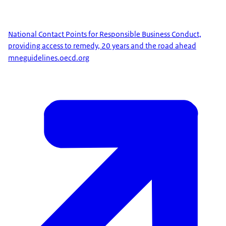
National Contact Points for Responsible Business Conduct,
providing access to remedy, 20 years and the road ahead
mneguidelines.oecd.org