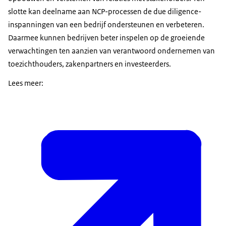
slotte kan deelname aan NCP-processen de due diligence-
inspanningen van een bedrijf ondersteunen en verbeteren.
Daarmee kunnen bedrijven beter inspelen op de groeiende
verwachtingen ten aanzien van verantwoord ondernemen van
toezichthouders, zakenpartners en investeerders.
Lees meer: