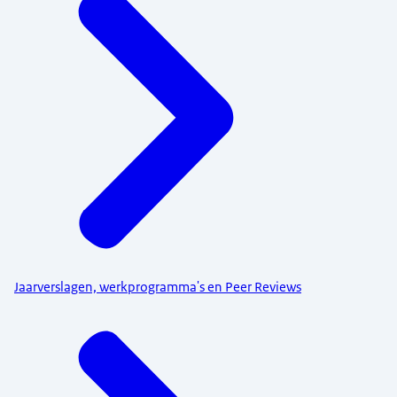
Jaarverslagen, werkprogramma's en Peer Reviews