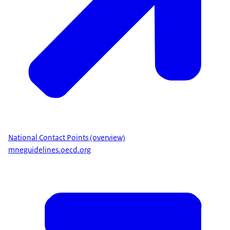
National Contact Points (overview)
mneguidelines.oecd.org