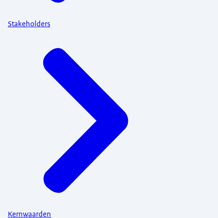
Stakeholders
Kernwaarden