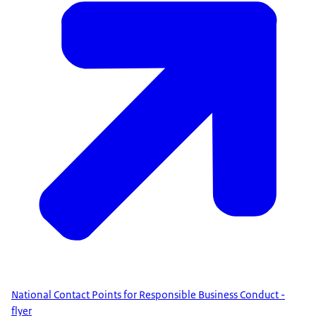
National Contact Points for Responsible Business Conduct -
flyer