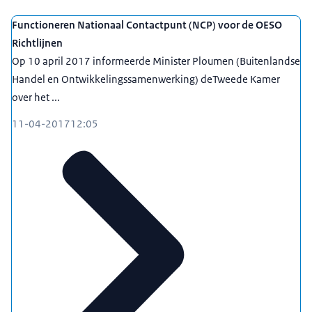
Functioneren Nationaal Contactpunt (NCP) voor de OESO
Richtlijnen
Op 10 april 2017 informeerde Minister Ploumen (Buitenlandse
Handel en Ontwikkelingssamenwerking) deTweede Kamer
over het ...
11-04-2017
12:05