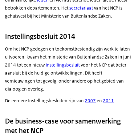
betrokken departementen. Het
secretariaat
van het NCP is
gehuisvest bij het Ministerie van Buitenlandse Zaken.
Instellingsbesluit 2014
Om het NCP gedegen en toekomstbestendig zijn werk te laten
uitvoeren, kwam het ministerie van Buitenlandse Zaken in juni
2014 tot een nieuw
Instellingsbesluit
voor het NCP dat beter
aansluit bij de huidige ontwikkelingen. Dit heeft
vernieuwingen tot gevolg, onder andere op het gebied van
dialoog en overleg.
De eerdere Instellingsbesluiten zijn van
2007
en
2011
.
De business-case voor samenwerking
met het NCP