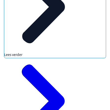
Lees verder