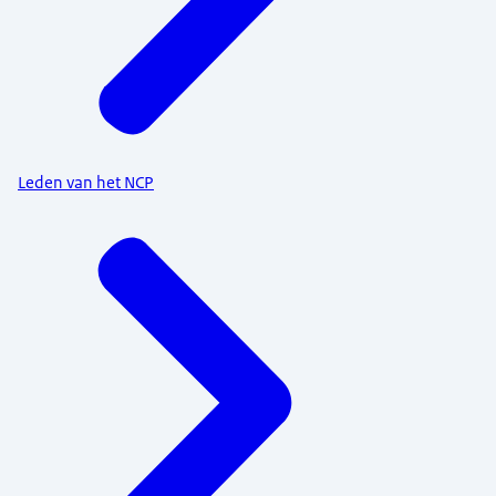
Leden van het NCP