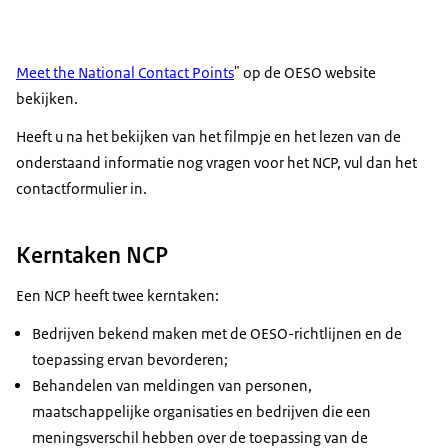
Meet the National Contact Points
" op de OESO website
bekijken.
Heeft u na het bekijken van het filmpje en het lezen van de
onderstaand informatie nog vragen voor het NCP, vul dan het
contactformulier in.
Kerntaken NCP
Een NCP heeft twee kerntaken:
Bedrijven bekend maken met de OESO-richtlijnen en de
toepassing ervan bevorderen;
Behandelen van meldingen van personen,
maatschappelijke organisaties en bedrijven die een
meningsverschil hebben over de toepassing van de