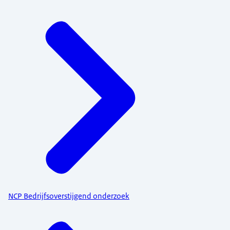
NCP Bedrijfsoverstijgend onderzoek