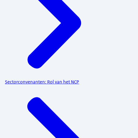
Sectorconvenanten: Rol van het NCP