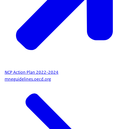
NCP Action Plan 2022-2024
mneguidelines.oecd.org