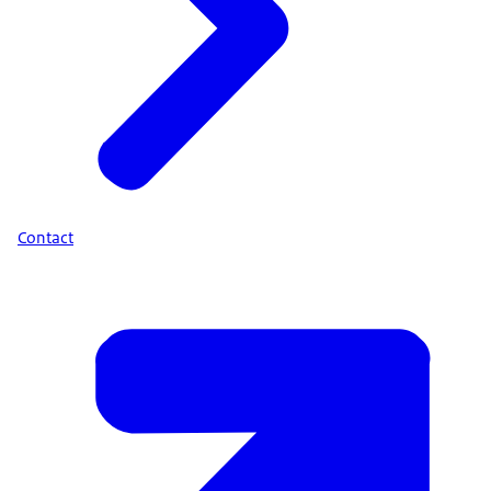
Contact