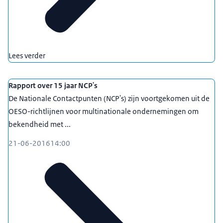
Lees verder
Rapport over 15 jaar NCP's
De Nationale Contactpunten (NCP's) zijn voortgekomen uit de
OESO-richtlijnen voor multinationale ondernemingen om
bekendheid met ...
21-06-2016
14:00