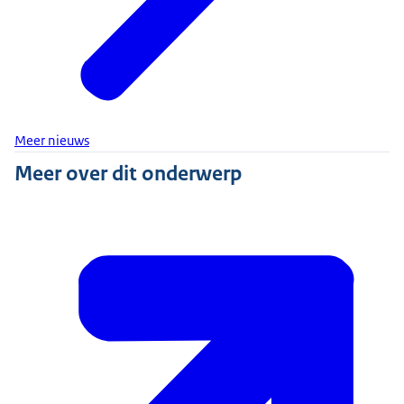
Meer nieuws
Meer over dit onderwerp