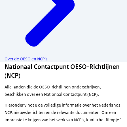
Over de OESO en NCP's
Nationaal Contactpunt OESO-Richtlijnen
(NCP)
Alle landen die de OESO-richtlijnen onderschrijven,
beschikken over een Nationaal Contactpunt (NCP).
Hieronder vindt u de volledige informatie over het Nederlands
NCP, nieuwsberichten en de relevante documenten. Om een
impressie te krijgen van het werk van NCP's, kunt u het filmpje "