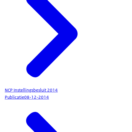
NCP Instellingsbesluit 2014
Publicatie
08-12-2014