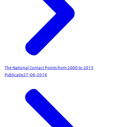
The National Contact Points from 2000 to 2015
Publicatie
27-06-2016