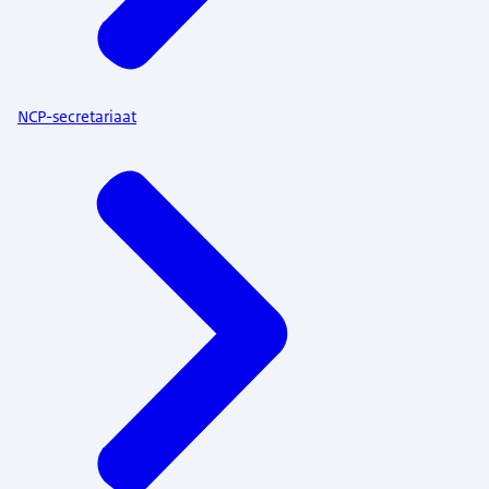
NCP-secretariaat