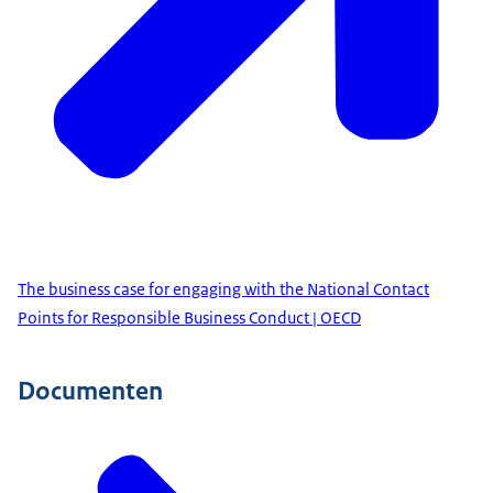
The business case for engaging with the National Contact
Points for Responsible Business Conduct | OECD
Documenten