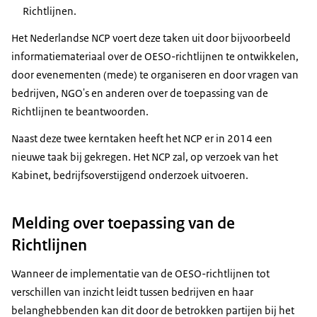
Richtlijnen.
Het Nederlandse NCP voert deze taken uit door bijvoorbeeld
informatiemateriaal over de OESO-richtlijnen te ontwikkelen,
door evenementen (mede) te organiseren en door vragen van
bedrijven, NGO's en anderen over de toepassing van de
Richtlijnen te beantwoorden.
Naast deze twee kerntaken heeft het NCP er in 2014 een
nieuwe taak bij gekregen. Het NCP zal, op verzoek van het
Kabinet, bedrijfsoverstijgend onderzoek uitvoeren.
Melding over toepassing van de
Richtlijnen
Wanneer de implementatie van de OESO-richtlijnen tot
verschillen van inzicht leidt tussen bedrijven en haar
belanghebbenden kan dit door de betrokken partijen bij het