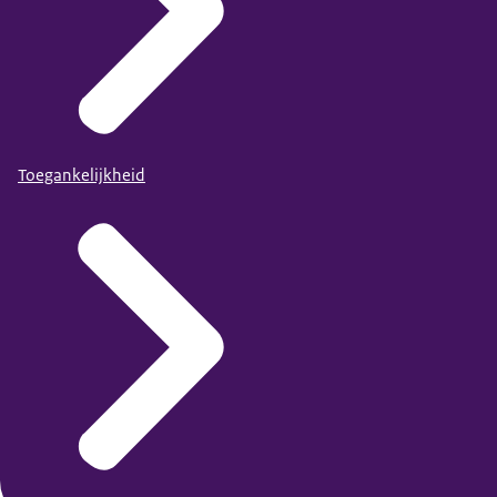
Toegankelijkheid