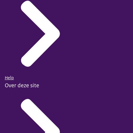
Help
Over deze site