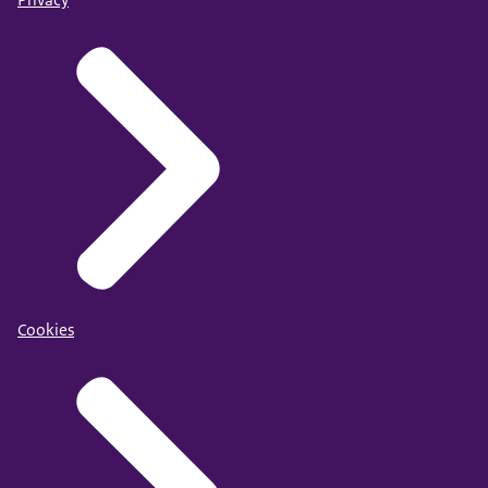
Cookies