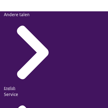
Andere talen
English
Service