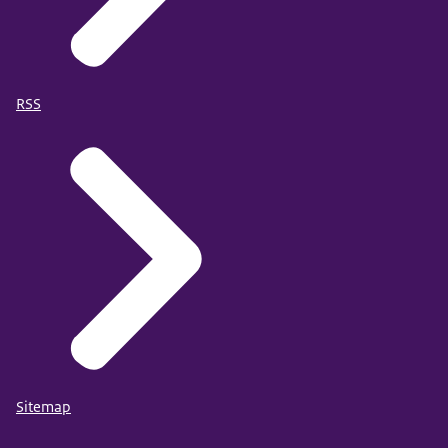
RSS
Sitemap