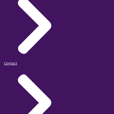
Contact