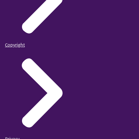
Copyright
Privacy