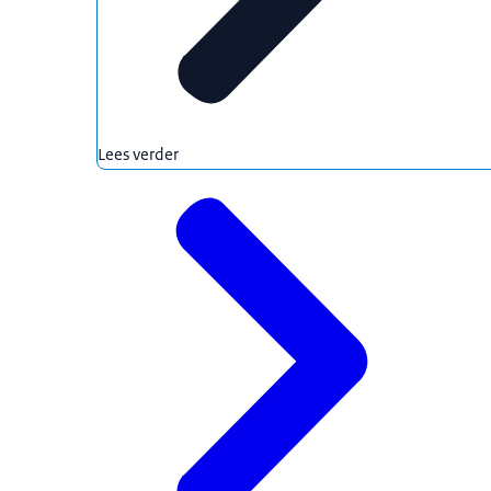
Lees verder