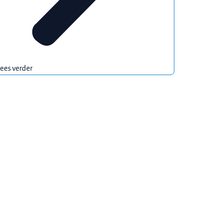
ees verder