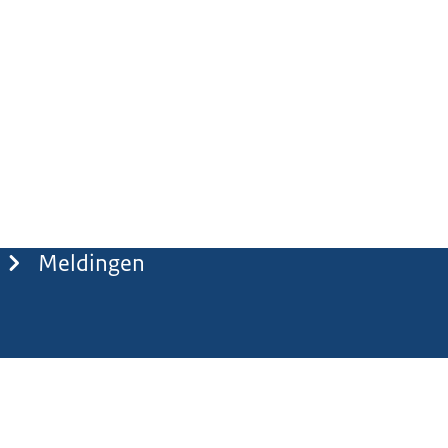
Meldingen