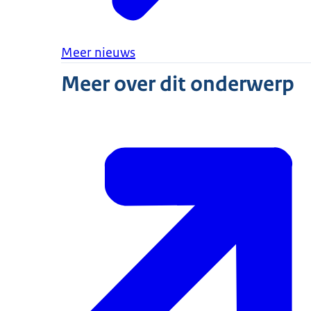
Meer nieuws
Meer over dit onderwerp