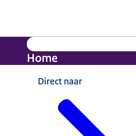
Home
Direct naar