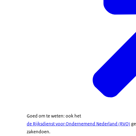
Goed om te weten: ook het
de Rijksdienst voor Ondernemend Nederland (RVO)
ge
zakendoen.