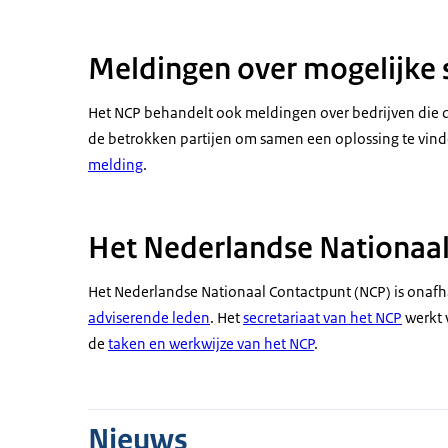
Meldingen over mogelijke 
Het NCP behandelt ook meldingen over bedrijven die 
de betrokken partijen om samen een oplossing te vind
melding
.
Het Nederlandse Nationaa
Het Nederlandse Nationaal Contactpunt (NCP) is onafha
adviserende leden
. Het
secretariaat van het NCP
werkt 
de
taken en werkwijze van het NCP
.
Nieuws