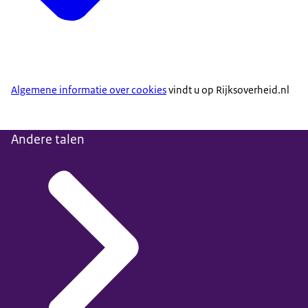
Algemene informatie over cookies
vindt u op Rijksoverheid.nl
Andere talen