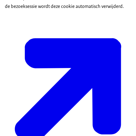
de bezoeksessie wordt deze cookie automatisch verwijderd.