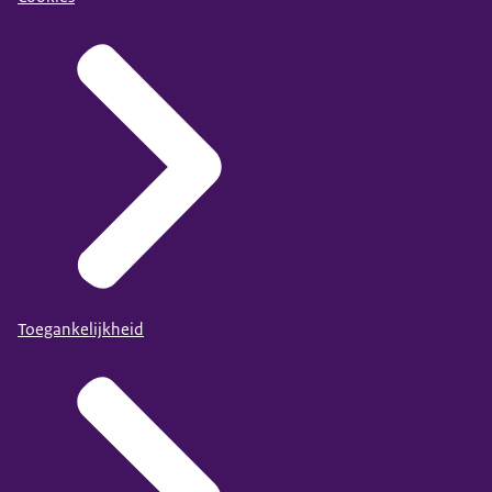
Toegankelijkheid