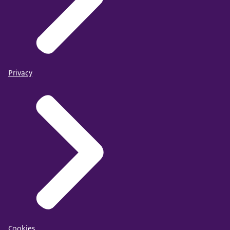
Privacy
Cookies