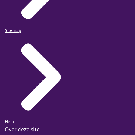
Sitemap
Help
Over deze site