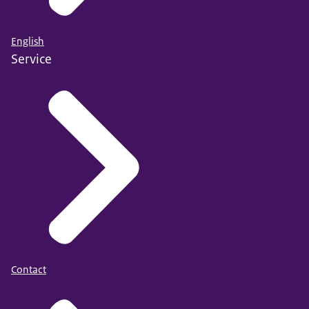
English
Service
Contact