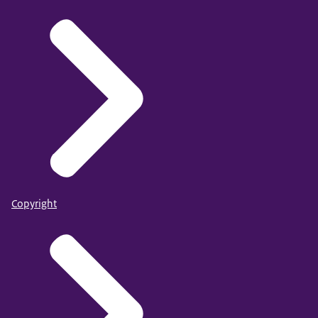
Copyright