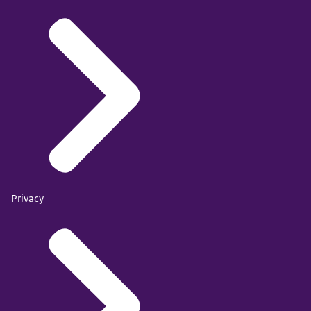
Privacy