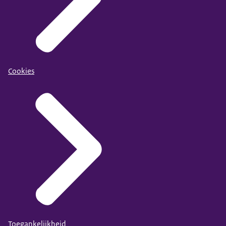
Cookies
Toegankelijkheid