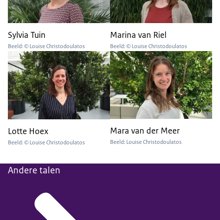
Sylvia Tuin
Marina van Riel
Beeld: © Louise Christodoulatos
Beeld: © Louise Christodoulatos
Mara van der Meer
Lotte Hoex
Beeld: Louise Christodoulatos
Beeld: © Louise Christodoulatos
Andere talen