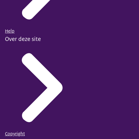
Help
Over deze site
Copyright