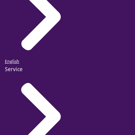
English
Service