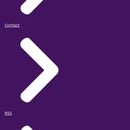
Contact
RSS