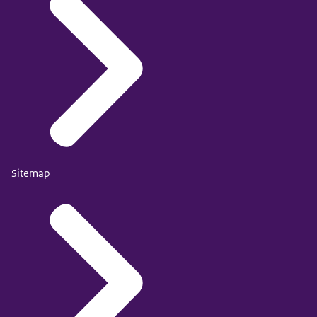
Sitemap