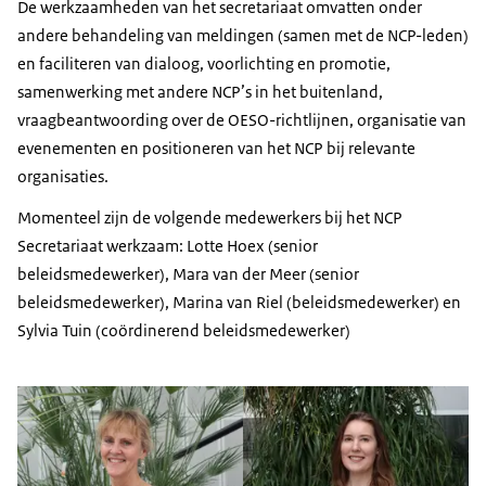
De werkzaamheden van het secretariaat omvatten onder
andere behandeling van meldingen (samen met de NCP-leden)
en faciliteren van dialoog, voorlichting en promotie,
samenwerking met andere NCP’s in het buitenland,
vraagbeantwoording over de OESO-richtlijnen, organisatie van
evenementen en positioneren van het NCP bij relevante
organisaties.
Momenteel zijn de volgende medewerkers bij het NCP
Secretariaat werkzaam: Lotte Hoex (senior
beleidsmedewerker), Mara van der Meer (senior
beleidsmedewerker), Marina van Riel (beleidsmedewerker) en
Sylvia Tuin (coördinerend beleidsmedewerker)