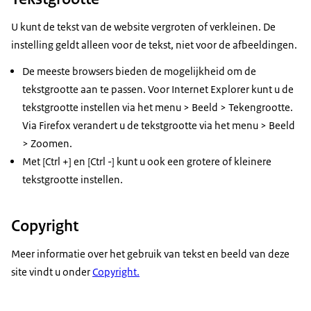
U kunt de tekst van de website vergroten of verkleinen. De
instelling geldt alleen voor de tekst, niet voor de afbeeldingen.
De meeste browsers bieden de mogelijkheid om de
tekstgrootte aan te passen. Voor Internet Explorer kunt u de
tekstgrootte instellen via het menu > Beeld > Tekengrootte.
Via Firefox verandert u de tekstgrootte via het menu > Beeld
> Zoomen.
Met [Ctrl +] en [Ctrl -] kunt u ook een grotere of kleinere
tekstgrootte instellen.
Copyright
Meer informatie over het gebruik van tekst en beeld van deze
site vindt u onder
Copyright.