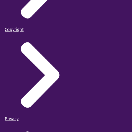
Copyright
Privacy