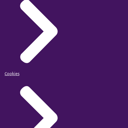
Cookies