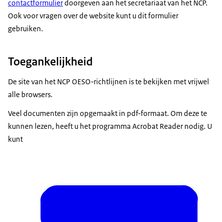
contactformulier
doorgeven aan het secretariaat van het NCP.
Ook voor vragen over de website kunt u dit formulier
gebruiken.
Toegankelijkheid
De site van het NCP OESO-richtlijnen is te bekijken met vrijwel
alle browsers.
Veel documenten zijn opgemaakt in pdf-formaat. Om deze te
kunnen lezen, heeft u het programma Acrobat Reader nodig. U
kunt