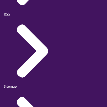
RSS
Sitemap