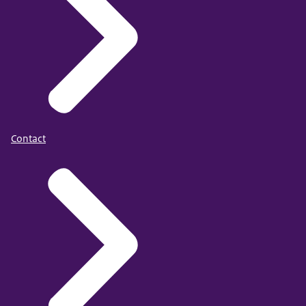
Contact