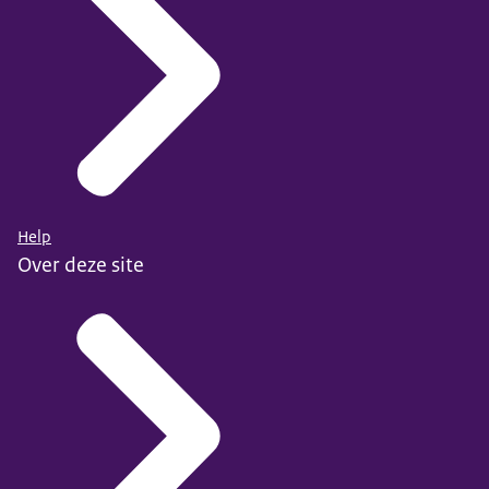
Help
Over deze site