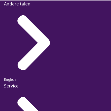
Andere talen
English
Service