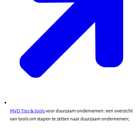
MVO Tips & tools
voor duurzaam ondernemen: een overzicht
van tools om stapen te zetten naar duurzaam ondernemen;