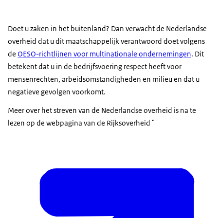
Doet u zaken in het buitenland? Dan verwacht de Nederlandse
overheid dat u dit maatschappelijk verantwoord doet volgens
de
OESO-richtlijnen voor multinationale ondernemingen
. Dit
betekent dat u in de bedrijfsvoering respect heeft voor
mensenrechten, arbeidsomstandigheden en milieu en dat u
negatieve gevolgen voorkomt.
Meer over het streven van de Nederlandse overheid is na te
lezen op de webpagina van de Rijksoverheid "