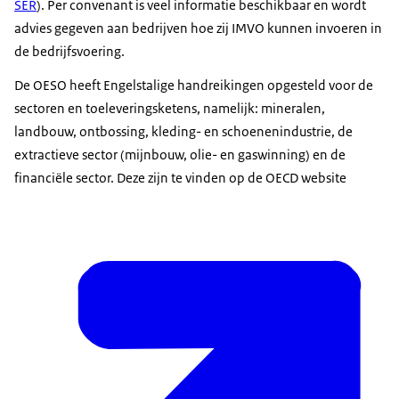
SER
). Per convenant is veel informatie beschikbaar en wordt
advies gegeven aan bedrijven hoe zij IMVO kunnen invoeren in
de bedrijfsvoering.
De OESO heeft Engelstalige handreikingen opgesteld voor de
sectoren en toeleveringsketens, namelijk: mineralen,
landbouw, ontbossing, kleding- en schoenenindustrie, de
extractieve sector (mijnbouw, olie- en gaswinning) en de
financiële sector. Deze zijn te vinden op de OECD website