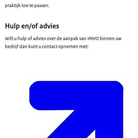
praktijk toe te passen.
Hulp en/of advies
Wilt u hulp of advies over de aanpak van IMVO binnen uw
bedrijf dan kunt u contact opnemen met: