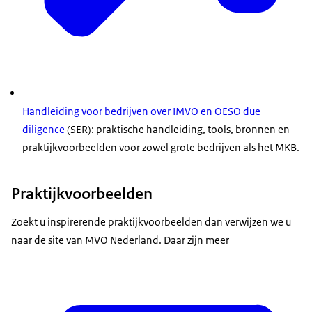
Handleiding voor bedrijven over IMVO en OESO due
diligence
(SER): praktische handleiding, tools, bronnen en
praktijkvoorbeelden voor zowel grote bedrijven als het MKB.
Praktijkvoorbeelden
Zoekt u inspirerende praktijkvoorbeelden dan verwijzen we u
naar de site van MVO Nederland. Daar zijn meer