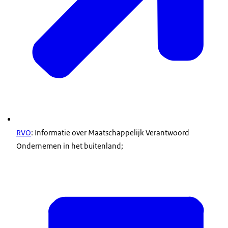
RVO
: Informatie over Maatschappelijk Verantwoord
Ondernemen in het buitenland;