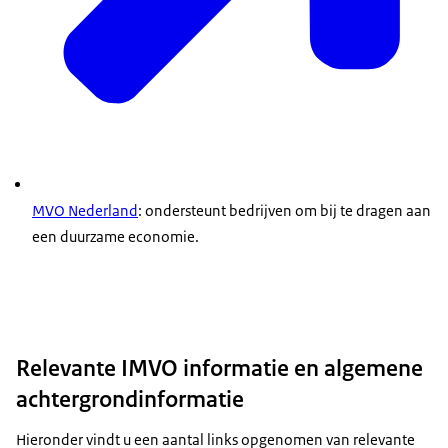
MVO Nederland
: ondersteunt bedrijven om bij te dragen aan
een duurzame economie.
Relevante IMVO informatie en algemene
achtergrondinformatie
Hieronder vindt u een aantal links opgenomen van relevante