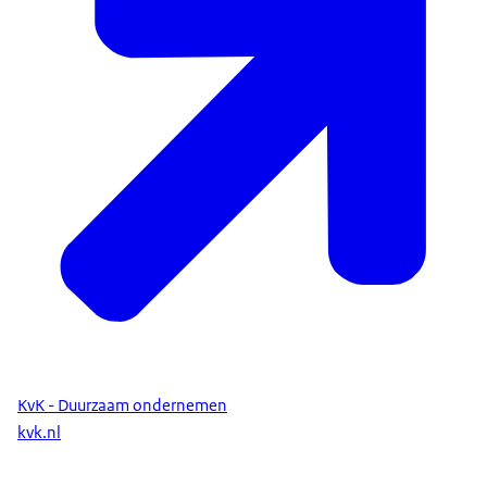
KvK - Duurzaam ondernemen
kvk.nl