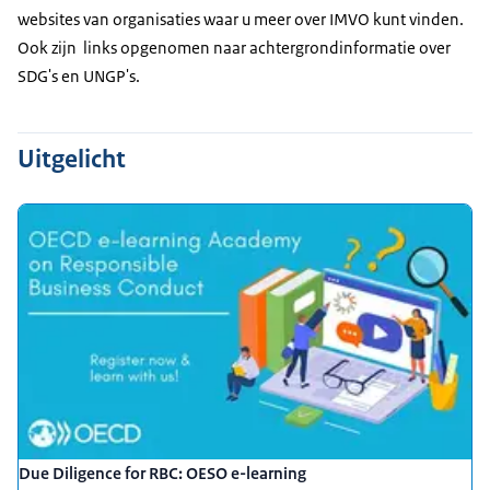
websites van organisaties waar u meer over IMVO kunt vinden.
Ook zijn links opgenomen naar achtergrondinformatie over
SDG's en UNGP's.
Uitgelicht
Due Diligence for RBC: OESO e-learning