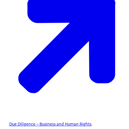
Due Diligence – Business and Human Rights
.