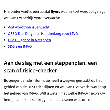
Hieronder vindt u een aantal
flyers
waarin kort wordt uitgelegd
wat van uw bedrijf wordt verwacht:
Wat wordt van u verwacht
OESO
Due Diligence
Handreiking voor MVO
Due Diligence
in 6 stappen
SDG’s en IMVO
Aan de slag met een stappenplan, een
scan of risico-checker
Bovengenoemde informatie heeft u wegwijs gemaakt op het
gebied van de OESO richtlijnen en wat van u verwacht wordt op
het gebied van IMVO. Wilt u weten met welke IMVO-risico’s uw
bedrijf te maken kan krijgen dan adviseren wij u om de