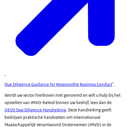
"
Due Diligence Guidance for Responsible Business Conduct
".
Wordt uw sector hierboven niet genoemd en wilt u hulp bij het
opstellen van IMVO-beleid binnen uw bedrijf, lees dan de
OESO
Due Diligence
Handreiking
. Deze handreiking geeft
bedrijven praktische handvatten om Internationaal
Maatschappelijk Verantwoord Ondernemen (IMVO) in de