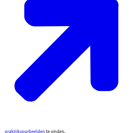
praktijkvoorbeelden
te vinden.