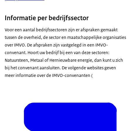
Informatie per bedrijfssector
Voor een aantal bedrijfssectoren zijn er afspraken gemaakt
tussen de overheid, de sector en maatschappelijke organisaties
over IMVO. De afspraken zijn vastgelegd in een IMVO-
convenant. Hoort uw bedrijf bij een van deze sectoren:
Natuursteen, Metaal of Hernieuwbare energie, dan kunt u zich
bij het convenant aansluiten. De volgende websites geven
meer informatie over de IMVO-convenanten (