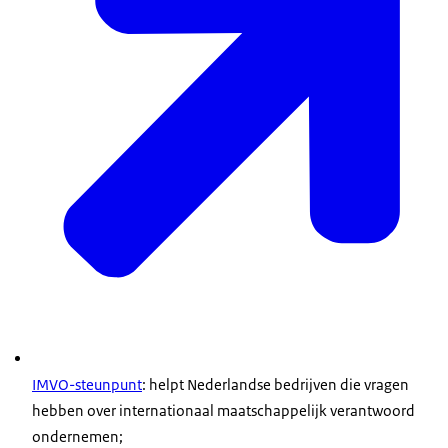
IMVO-steunpunt
: helpt Nederlandse bedrijven die vragen
hebben over internationaal maatschappelijk verantwoord
ondernemen;