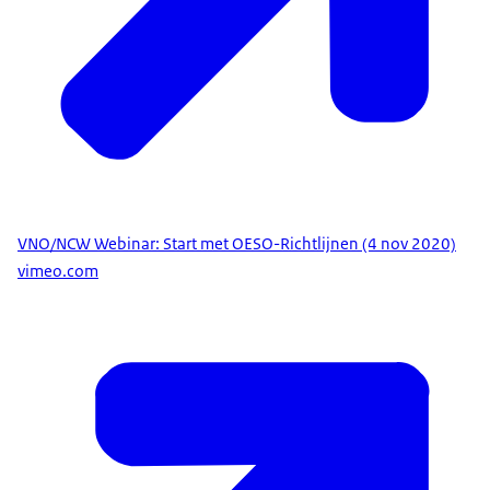
VNO/NCW Webinar: Start met OESO-Richtlijnen (4 nov 2020)
vimeo.com