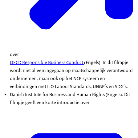
over
OECD Responsible Business Conduct
(Engels): In dit filmpje
wordt niet alleen ingegaan op maatschappelijk verantwoord
ondernemen, maar ook op het NCP systeem en
verbindingen met
ILO Labour Standards
,
UNGP’s
en
SDG’s
.
Danish Institute for Business and Human Rights
(Engels): Dit
filmpje geeft een korte introductie over