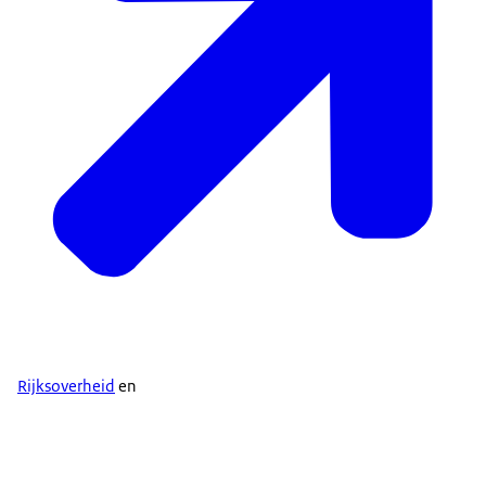
Rijksoverheid
en