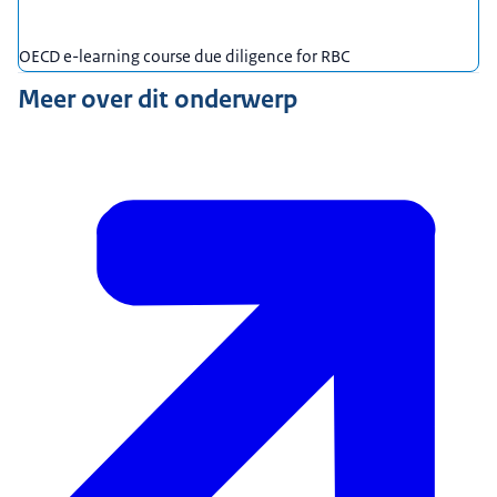
OECD e-learning course due diligence for RBC
Meer over dit onderwerp