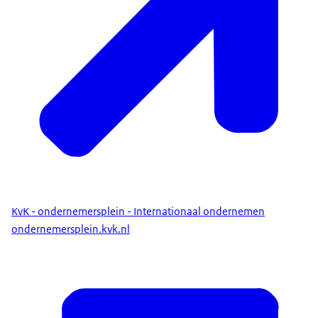
KvK - ondernemersplein - Internationaal ondernemen
ondernemersplein.kvk.nl