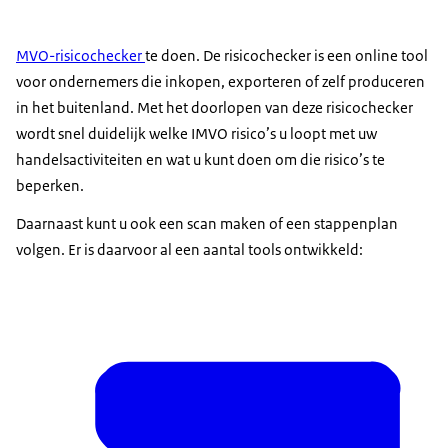
MVO-risicochecker
te doen. De risicochecker is een online tool
voor ondernemers die inkopen, exporteren of zelf produceren
in het buitenland. Met het doorlopen van deze risicochecker
wordt snel duidelijk welke IMVO risico’s u loopt met uw
handelsactiviteiten en wat u kunt doen om die risico’s te
beperken.
Daarnaast kunt u ook een scan maken of een stappenplan
volgen. Er is daarvoor al een aantal tools ontwikkeld: