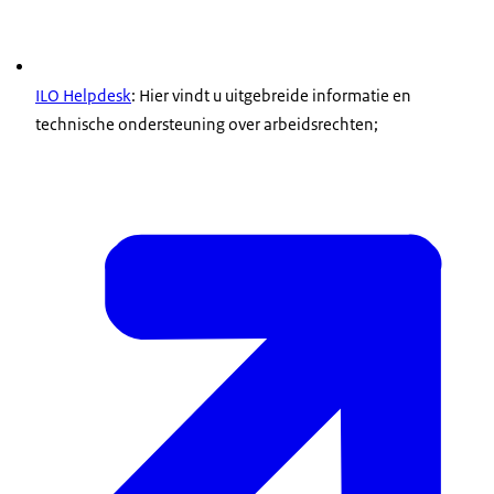
ILO Helpdesk
: Hier vindt u uitgebreide informatie en
technische ondersteuning over arbeidsrechten;