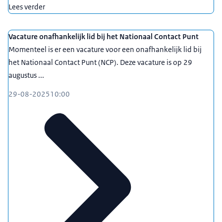
Lees verder
Vacature onafhankelijk lid bij het Nationaal Contact Punt
Momenteel is er een vacature voor een onafhankelijk lid bij
het Nationaal Contact Punt (NCP). Deze vacature is op 29
augustus ...
29-08-2025
10:00