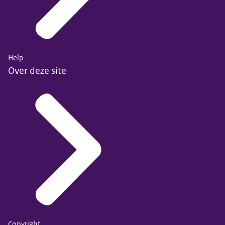
Help
Over deze site
Copyright