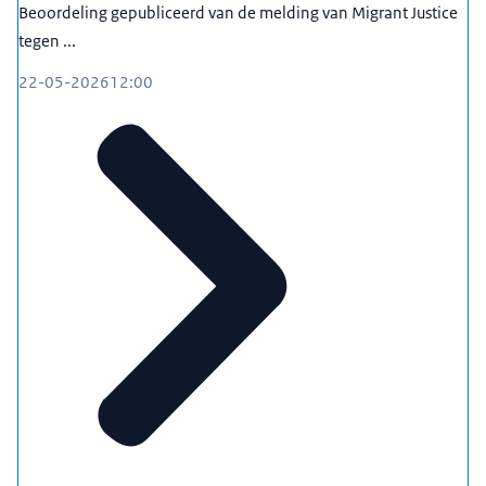
Beoordeling gepubliceerd van de melding van Migrant Justice
tegen ...
22-05-2026
12:00