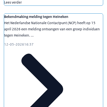
Lees verder
Bekendmaking melding tegen Heineken
Het Nederlandse Nationale Contactpunt (NCP) heeft op 15
april 2026 een melding ontvangen van een groep individuen
tegen Heineken. ...
12-05-2026
16:37