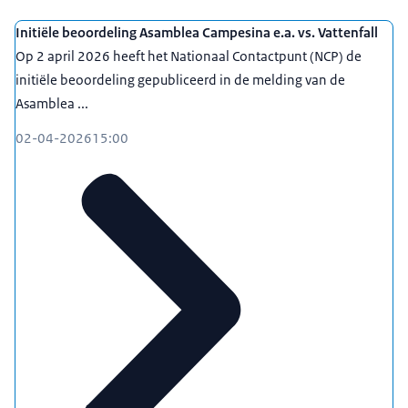
Initiële beoordeling Asamblea Campesina e.a. vs. Vattenfall
Op 2 april 2026 heeft het Nationaal Contactpunt (NCP) de
initiële beoordeling gepubliceerd in de melding van de
Asamblea ...
02-04-2026
15:00