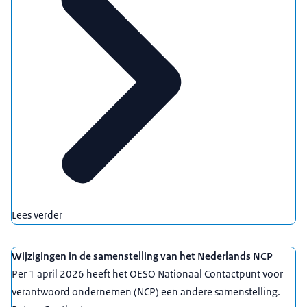
Lees verder
Wijzigingen in de samenstelling van het Nederlands NCP
Per 1 april 2026 heeft het OESO Nationaal Contactpunt voor
verantwoord ondernemen (NCP) een andere samenstelling.