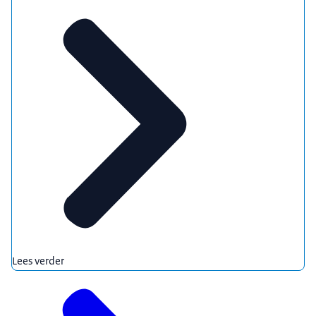
Lees verder