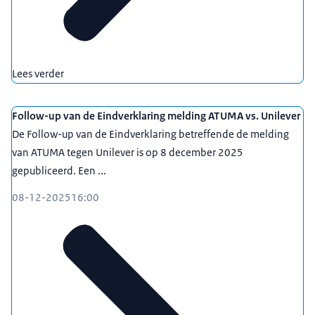
Lees verder
Follow-up van de Eindverklaring melding ATUMA vs. Unilever
De Follow-up van de Eindverklaring betreffende de melding
van ATUMA tegen Unilever is op 8 december 2025
gepubliceerd. Een ...
08-12-2025
16:00