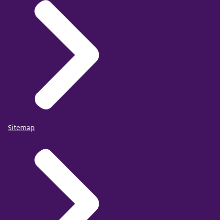
Sitemap