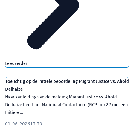
Lees verder
Toelichtig op de initiële beoordeling Migrant Justice vs. Ahold
Delhaize
Naar aanleiding van de melding Migrant Justice vs. Ahold
Delhaize heeft het Nationaal Contactpunt (NCP) op 22 mei een
Initiële ...
01-06-2026
13:30