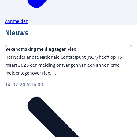
Aanmelden
Nieuws
Bekendmaking melding tegen Flex
Het Nederlandse Nationale Contactpunt (NCP) heeft op 16
maart 2026 een melding ontvangen van een annonieme
melder tegenover Flex. ...
14-07-2026
16:00