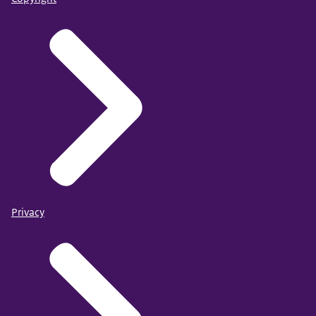
Privacy