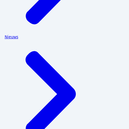
Nieuws