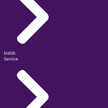
English
Service