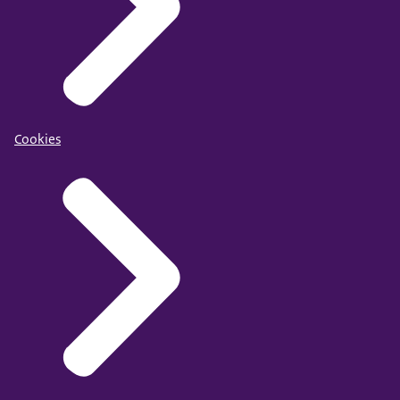
Cookies