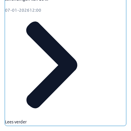
07-01-2026
12:00
Lees verder