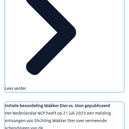
Lees verder
Initiele beoordeling Wakker Dier vs. Vion gepubliceerd
Het Nederlandse NCP heeft op 21 juli 2025 een melding
ontvangen van Stichting Wakker Dier over vermeende
schendingen van de ...