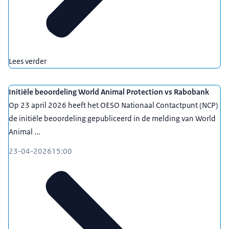
Lees verder
Initiële beoordeling World Animal Protection vs Rabobank
Op 23 april 2026 heeft het OESO Nationaal Contactpunt (NCP)
de initiële beoordeling gepubliceerd in de melding van World
Animal ...
23-04-2026
15:00