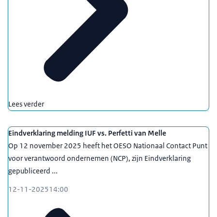
Lees verder
Eindverklaring melding IUF vs. Perfetti van Melle
Op 12 november 2025 heeft het OESO Nationaal Contact Punt
voor verantwoord ondernemen (NCP), zijn Eindverklaring
gepubliceerd ...
12-11-2025
14:00