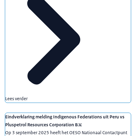
Lees verder
Eindverklaring melding Indigenous Federations uit Peru vs
Pluspetrol Resources Corporation B.V.
Op 3 september 2025 heeft het OESO Nationaal Contactpunt