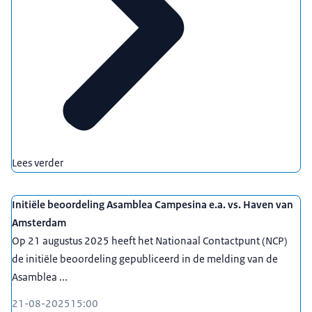
Lees verder
Initiële beoordeling Asamblea Campesina e.a. vs. Haven van
Amsterdam
Op 21 augustus 2025 heeft het Nationaal Contactpunt (NCP)
de initiële beoordeling gepubliceerd in de melding van de
Asamblea ...
21-08-2025
15:00