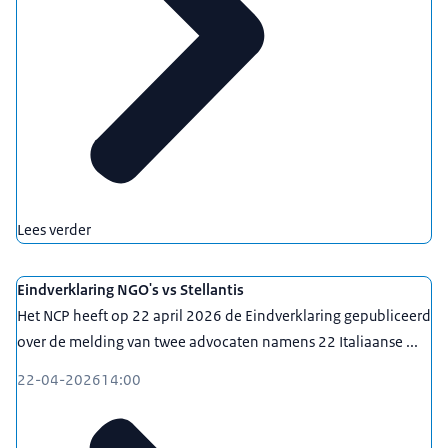
Lees verder
Eindverklaring NGO's vs Stellantis
Het NCP heeft op 22 april 2026 de Eindverklaring gepubliceerd
over de melding van twee advocaten namens 22 Italiaanse ...
22-04-2026
14:00