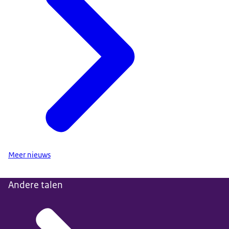
Meer nieuws
Andere talen