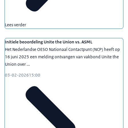
Lees verder
Initiele beoordeling Unite the Union vs. ASML
Het Nederlandse OESO Nationaal Contactpunt (NCP) heeft op
16 juni 2025 een melding ontvangen van vakbond Unite the
Union over ...
03-02-2026
15:00