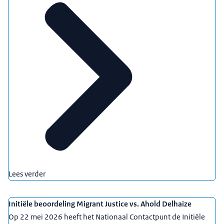
Lees verder
Initiële beoordeling Migrant Justice vs. Ahold Delhaize
Op 22 mei 2026 heeft het Nationaal Contactpunt de Initiële