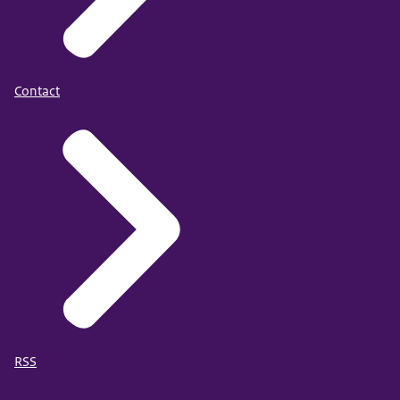
Contact
RSS