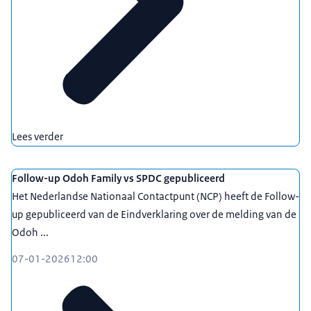
Lees verder
Follow-up Odoh Family vs SPDC gepubliceerd
Het Nederlandse Nationaal Contactpunt (NCP) heeft de Follow-
up gepubliceerd van de Eindverklaring over de melding van de
Odoh ...
07-01-2026
12:00