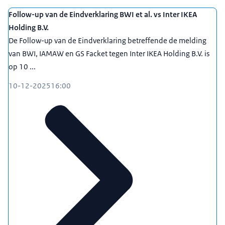
Follow-up van de Eindverklaring BWI et al. vs Inter IKEA
Holding B.V.
De Follow-up van de Eindverklaring betreffende de melding
van BWI, IAMAW en GS Facket tegen Inter IKEA Holding B.V. is
op 10 ...
10-12-2025
16:00