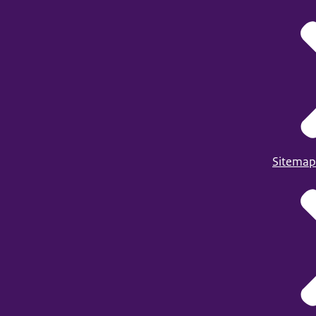
Sitemap