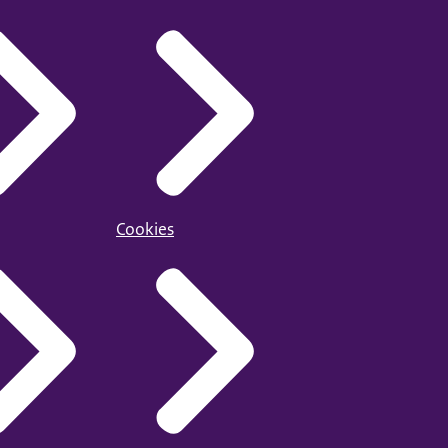
Cookies