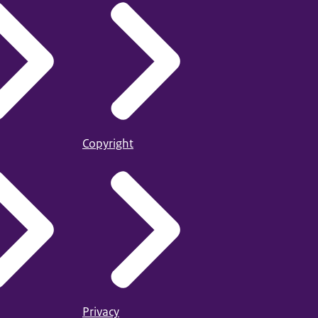
Copyright
Privacy