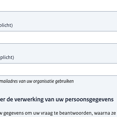
plicht
)
plicht
)
-mailadres van uw organisatie gebruiken
ver de verwerking van uw persoonsgegevens
w gegevens om uw vraag te beantwoorden, waarna ze 