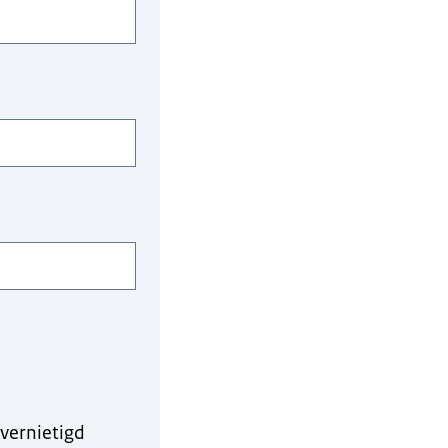
vernietigd