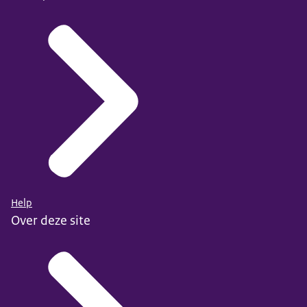
Help
Over deze site