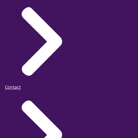
Contact