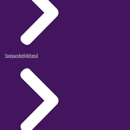
Toegankelijkheid