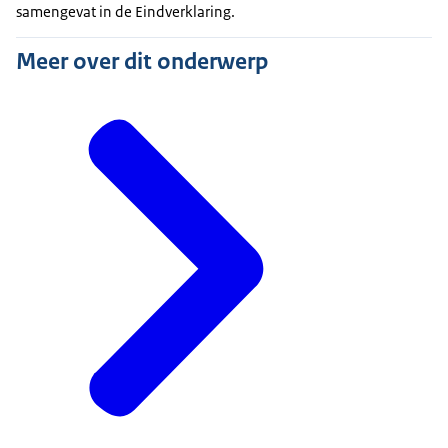
samengevat in de Eindverklaring.
Meer over dit onderwerp