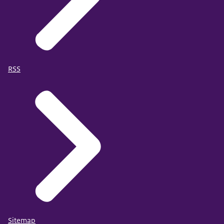
RSS
Sitemap