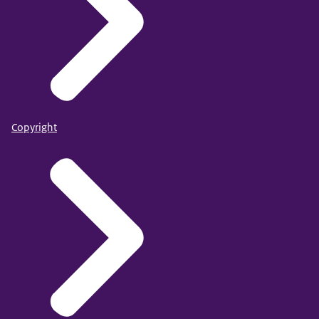
Copyright