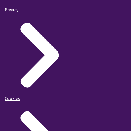
Privacy
Cookies