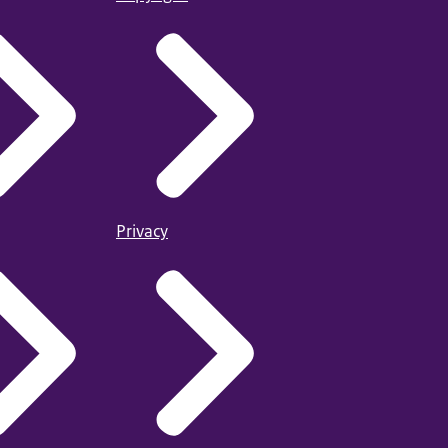
Privacy