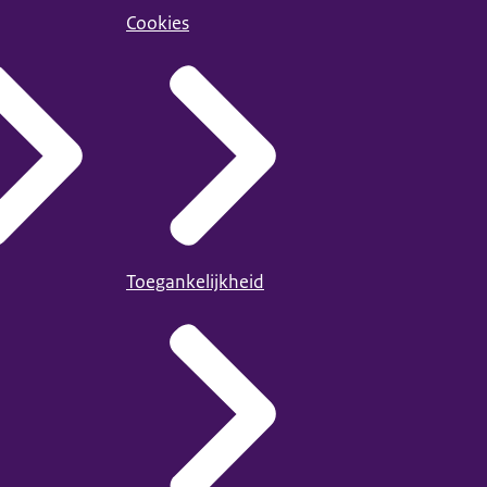
Cookies
Toegankelijkheid