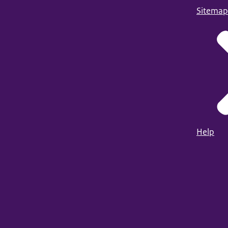
Sitemap
Help