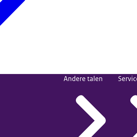
Andere talen
Servic