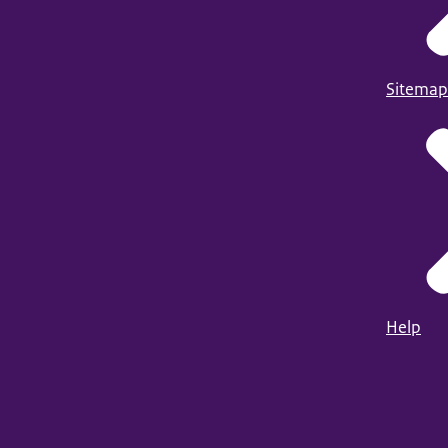
Sitemap
Help