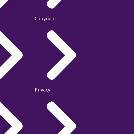
Copyright
Privacy