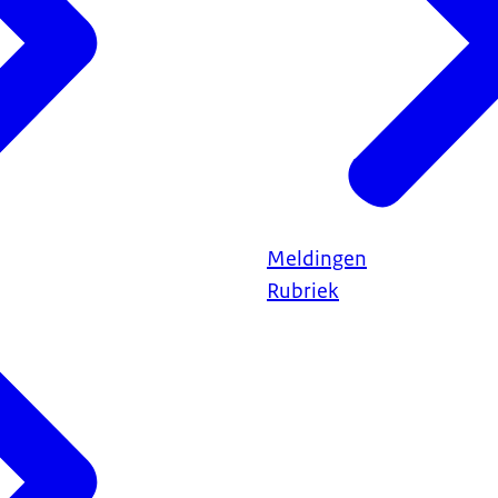
Meldingen
Rubriek