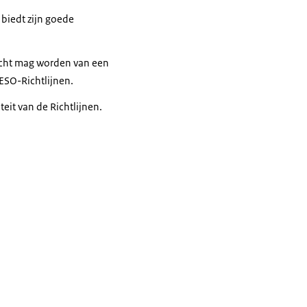
biedt zijn goede
acht mag worden van een
ESO-Richtlijnen.
eit van de Richtlijnen.