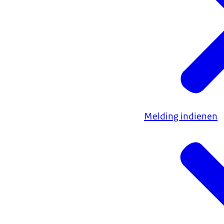
Melding indienen