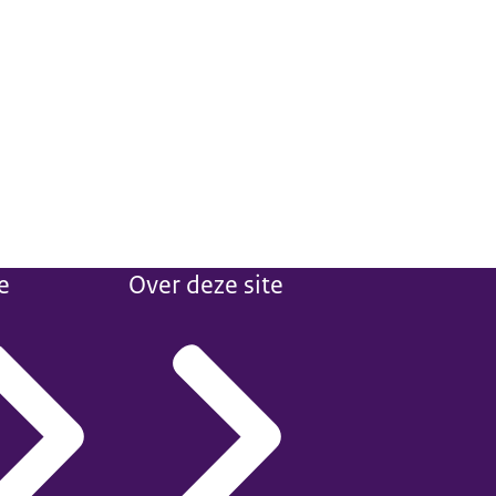
e
Over deze site