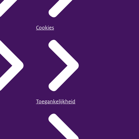
Cookies
Toegankelijkheid