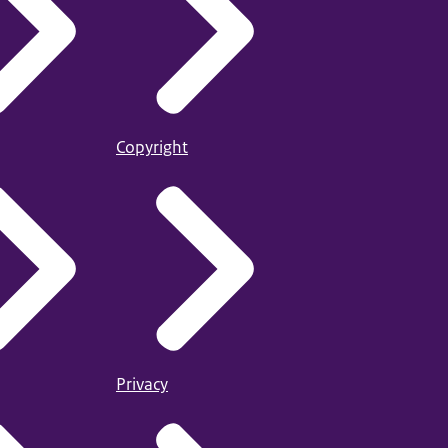
Copyright
Privacy