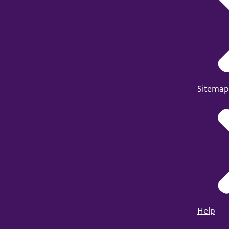
Sitemap
Help