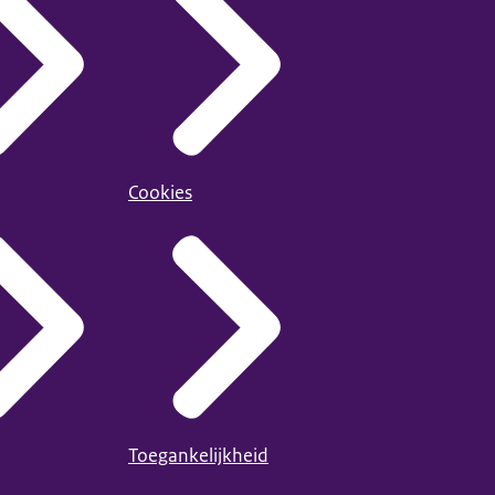
Cookies
Toegankelijkheid