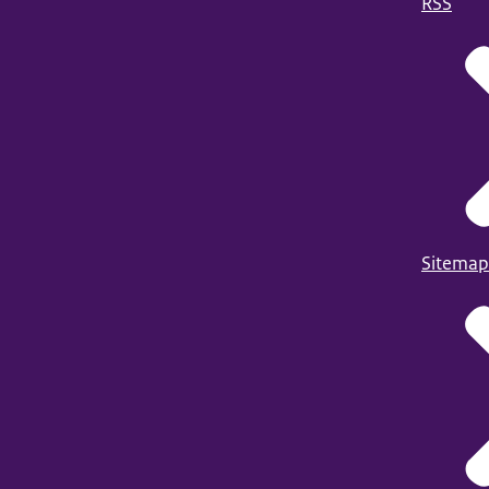
RSS
Sitemap