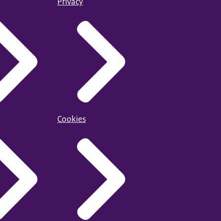
Privacy
Cookies