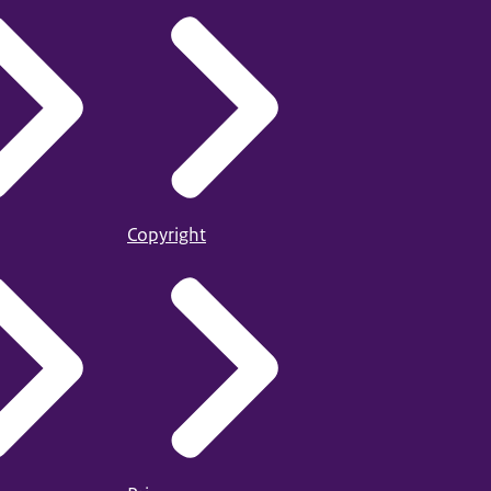
Copyright