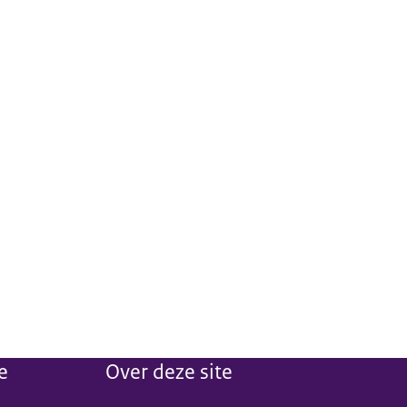
e
Over deze site