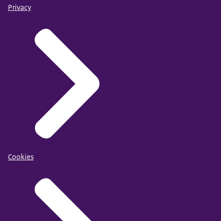
Privacy
Cookies