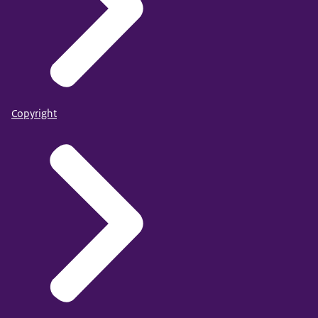
Copyright