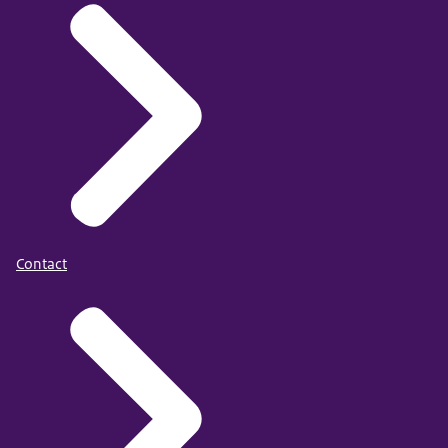
Contact