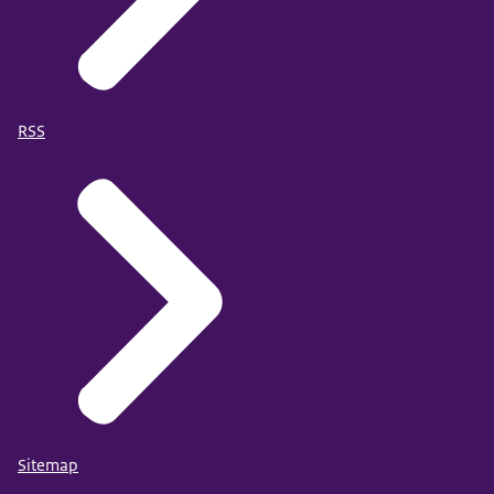
RSS
Sitemap