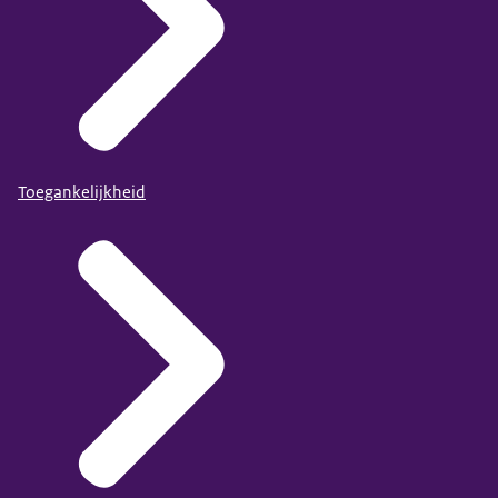
Toegankelijkheid