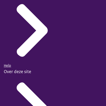
Help
Over deze site