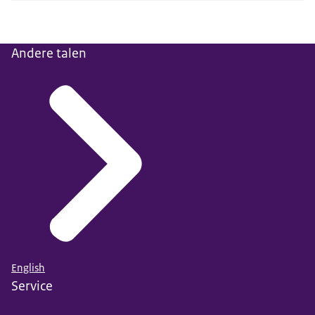
Andere talen
English
Service