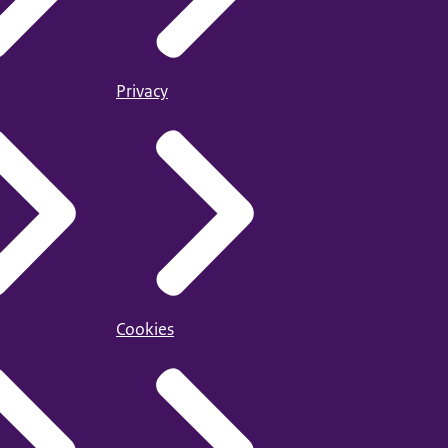
Privacy
Cookies