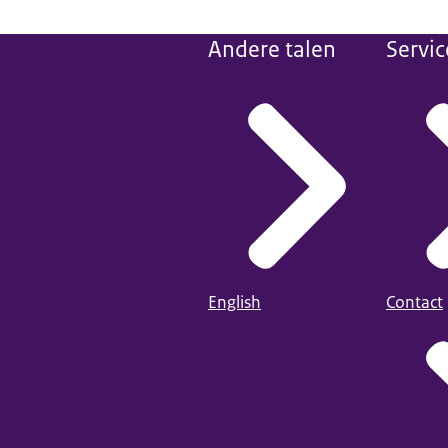
Andere talen
Servic
English
Contact