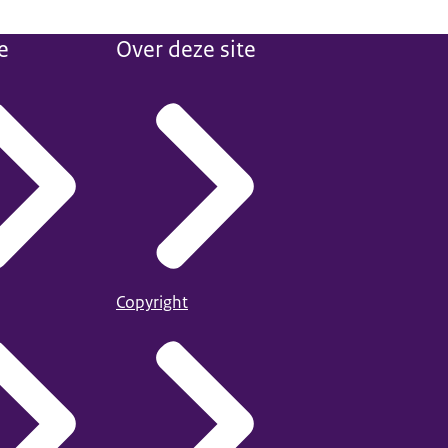
e
Over deze site
Copyright