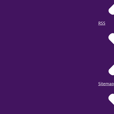
RSS
Sitemap