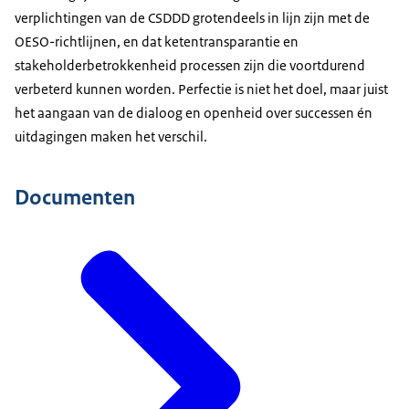
verplichtingen van de CSDDD grotendeels in lijn zijn met de
OESO-richtlijnen, en dat ketentransparantie en
stakeholderbetrokkenheid processen zijn die voortdurend
verbeterd kunnen worden. Perfectie is niet het doel, maar juist
het aangaan van de dialoog en openheid over successen én
uitdagingen maken het verschil.
Documenten