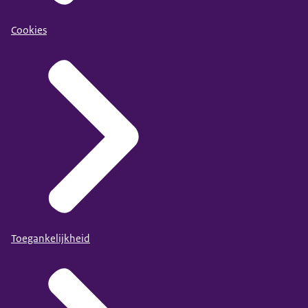
Cookies
Toegankelijkheid