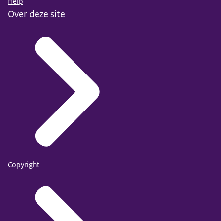
Help
Over deze site
Copyright