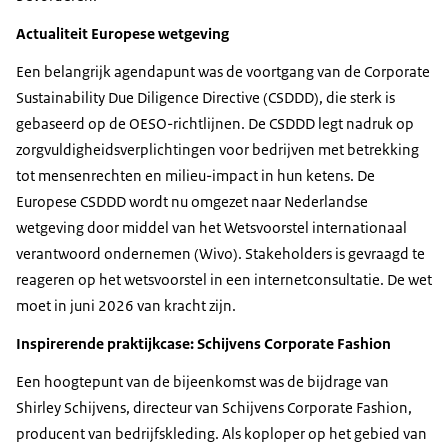
Actualiteit Europese wetgeving
Een belangrijk agendapunt was de voortgang van de Corporate
Sustainability Due Diligence Directive (CSDDD), die sterk is
gebaseerd op de OESO-richtlijnen. De CSDDD legt nadruk op
zorgvuldigheidsverplichtingen voor bedrijven met betrekking
tot mensenrechten en milieu-impact in hun ketens. De
Europese CSDDD wordt nu omgezet naar Nederlandse
wetgeving door middel van het Wetsvoorstel internationaal
verantwoord ondernemen (Wivo). Stakeholders is gevraagd te
reageren op het wetsvoorstel in een internetconsultatie. De wet
moet in juni 2026 van kracht zijn.
Inspirerende praktijkcase: Schijvens Corporate Fashion
Een hoogtepunt van de bijeenkomst was de bijdrage van
Shirley Schijvens, directeur van Schijvens Corporate Fashion,
producent van bedrijfskleding. Als koploper op het gebied van