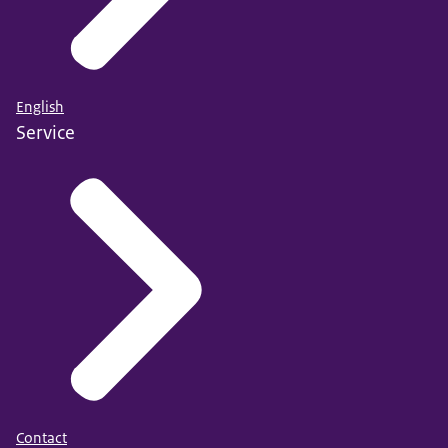
English
Service
Contact