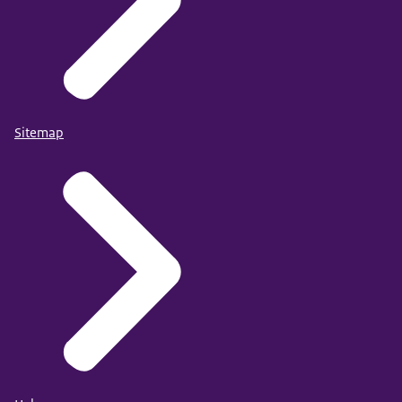
Sitemap