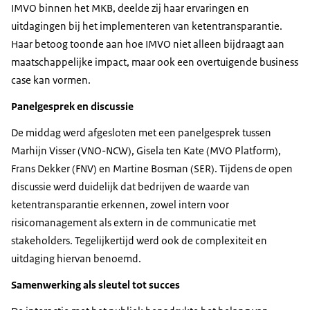
IMVO binnen het MKB, deelde zij haar ervaringen en
uitdagingen bij het implementeren van ketentransparantie.
Haar betoog toonde aan hoe IMVO niet alleen bijdraagt aan
maatschappelijke impact, maar ook een overtuigende business
case kan vormen.
Panelgesprek en discussie
De middag werd afgesloten met een panelgesprek tussen
Marhijn Visser (VNO-NCW), Gisela ten Kate (MVO Platform),
Frans Dekker (FNV) en Martine Bosman (SER). Tijdens de open
discussie werd duidelijk dat bedrijven de waarde van
ketentransparantie erkennen, zowel intern voor
risicomanagement als extern in de communicatie met
stakeholders. Tegelijkertijd werd ook de complexiteit en
uitdaging hiervan benoemd.
Samenwerking als sleutel tot succes