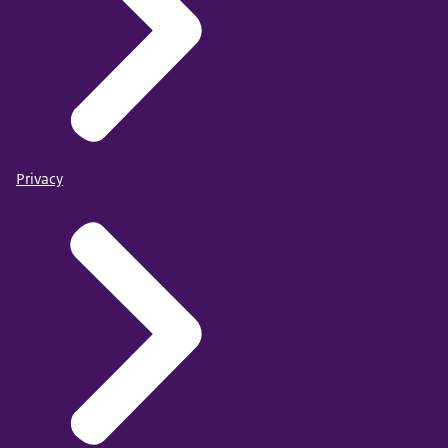
Privacy