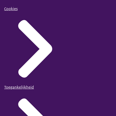
Cookies
Toegankelijkheid