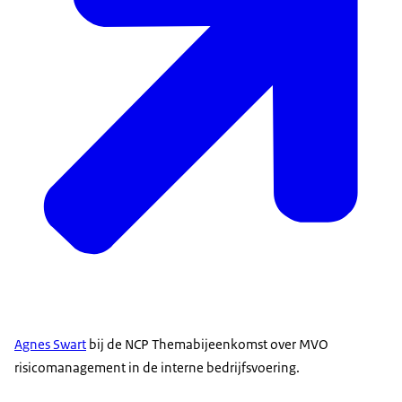
Agnes Swart
bij de NCP Themabijeenkomst over MVO
risicomanagement in de interne bedrijfsvoering.