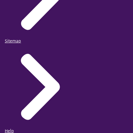
Sitemap
Help