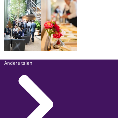
Andere talen