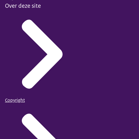
Over deze site
Copyright