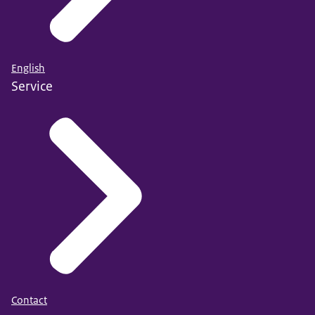
English
Service
Contact