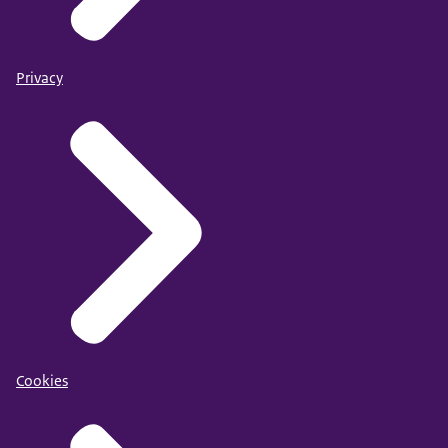
Privacy
Cookies