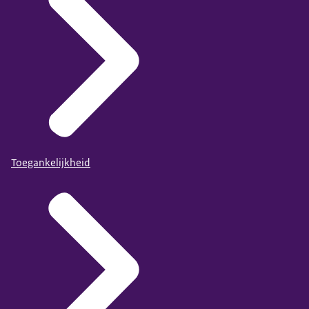
Toegankelijkheid