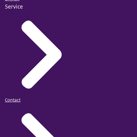
Service
Contact