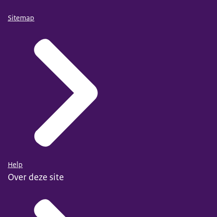
Sitemap
Help
Over deze site