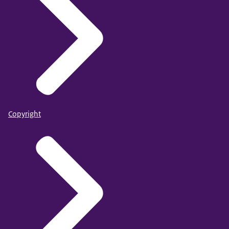
Copyright