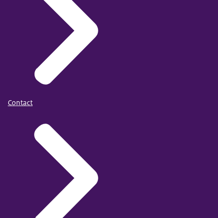
Contact