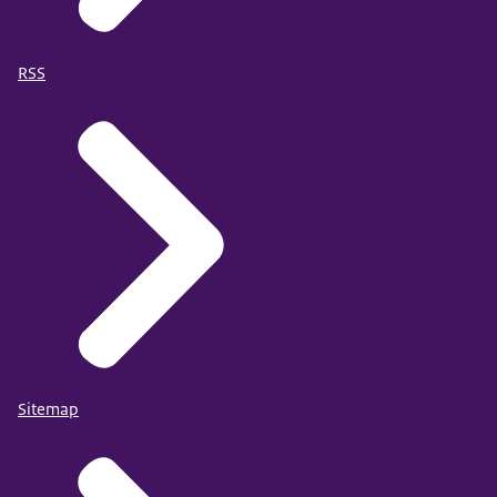
RSS
Sitemap