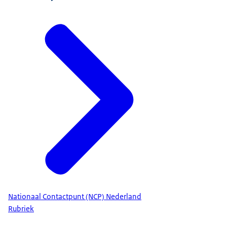
Nationaal Contactpunt (NCP) Nederland
Rubriek