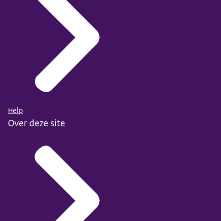
Help
Over deze site