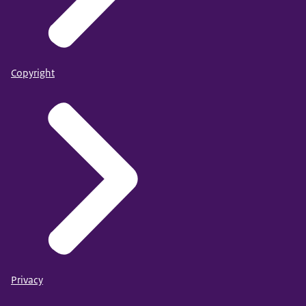
Copyright
Privacy