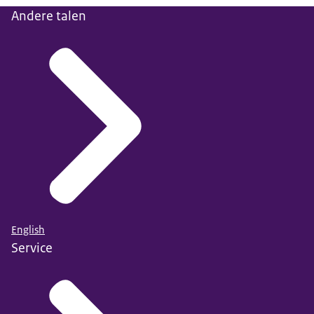
Andere talen
English
Service