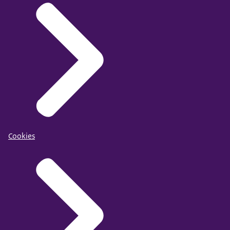
Cookies