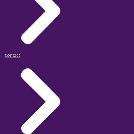
Contact