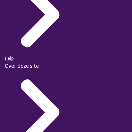
Help
Over deze site