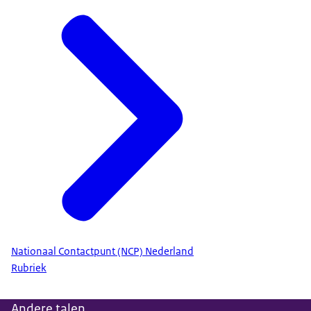
Nationaal Contactpunt (NCP) Nederland
Rubriek
Andere talen