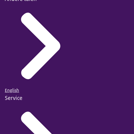
English
Service