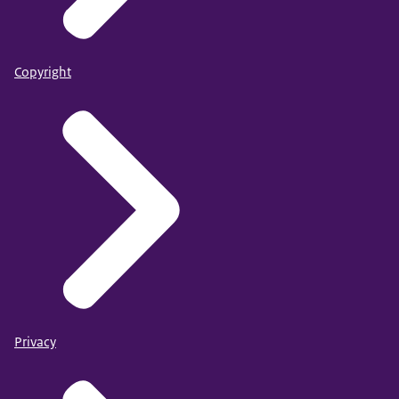
Copyright
Privacy