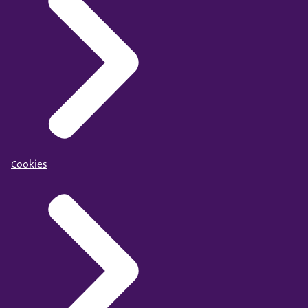
Cookies