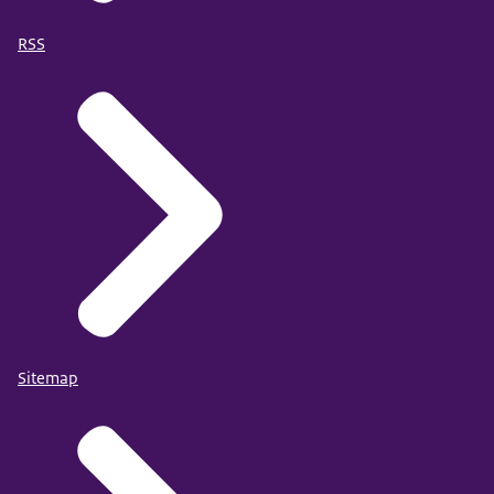
RSS
Sitemap