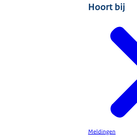
Hoort bij
Meldingen