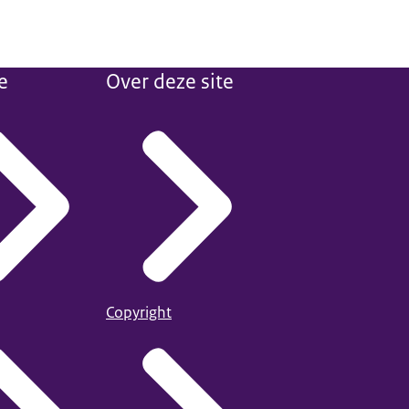
e
Over deze site
Copyright