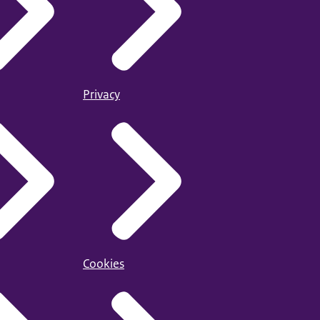
Privacy
Cookies