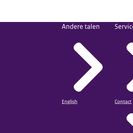
Andere talen
Servic
English
Contact