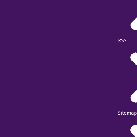
RSS
Sitemap