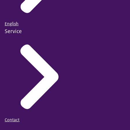
English
Service
Contact