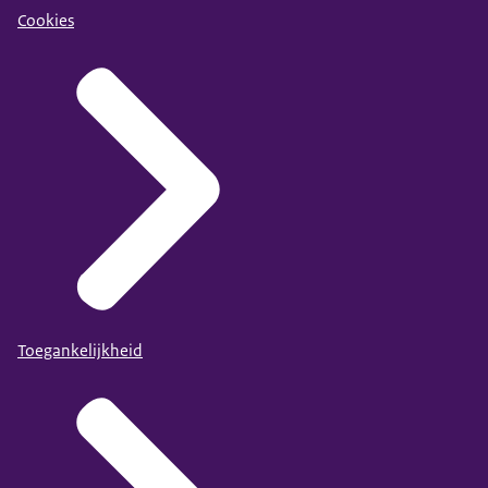
Cookies
Toegankelijkheid