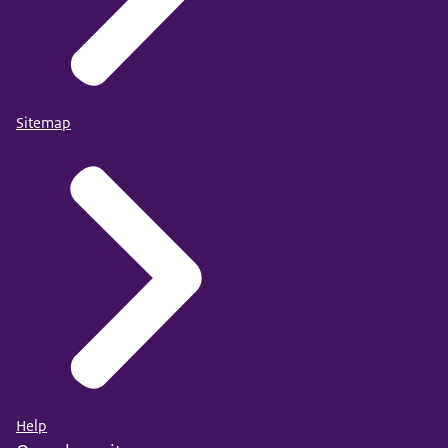
Sitemap
Help