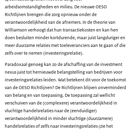
arbeidsomstandigheden en milieu. De nieuwe OESO
Richtlijnen brengen die zorg opnieuw onder de
verantwoordelijkheid van de afnemers. In de theorie van
Williamson verhoogt dat hun transactiekosten en kan hen
doen besluiten minder kortdurende, maar juist langduriger en
meer duurzame relaties met toeleveranciers aan te gaan of die
zelfs over te nemen (investeringsrelatie).
Paradoxaal genoeg kan zo de afschaffing van de investment
nexus juist tot hernieuwde belangstelling van bedrijven voor
investeringsrelaties leiden. Wat betekent dit voor de toekomst
van de OESO Richtlijnen? De Richtlijnen blijven onverminderd
van belang en van toepassing. De toepassing zal wellicht
verschuiven van de (complexere) verantwoordelijkheid in
vluchtige handelsrelaties naar de (eenduidiger)
verantwoordelijkheid in minder vluchtige (duurzamere)
handelsrelaties of zelfs naar investeringsrelaties (zie het