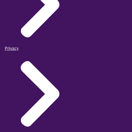
Privacy