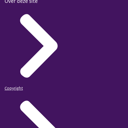
Over deze site
Copyright