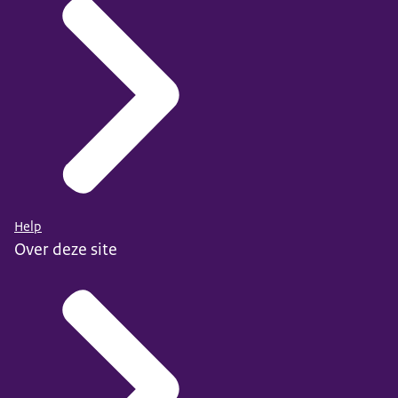
Help
Over deze site