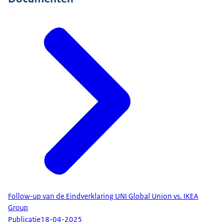
Follow-up van de Eindverklaring UNI Global Union vs. IKEA
Group
Publicatie
18-04-2025