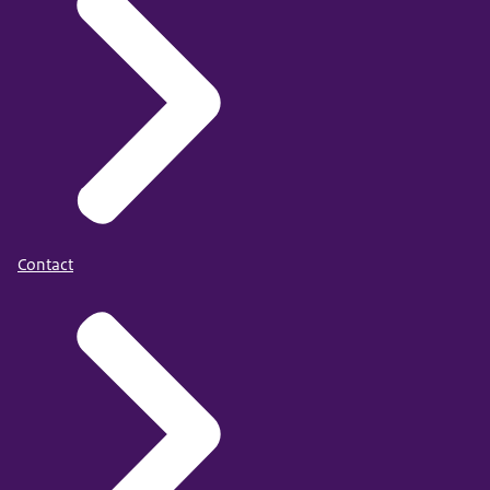
Contact