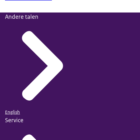
Andere talen
English
Service