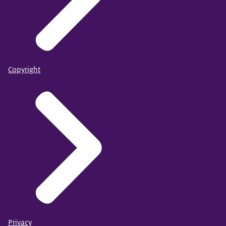
Copyright
Privacy