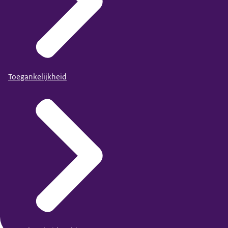
Toegankelijkheid