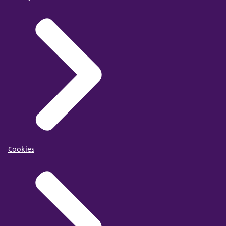
Cookies