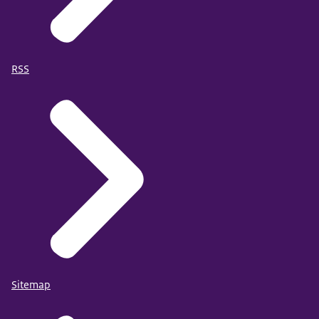
RSS
Sitemap