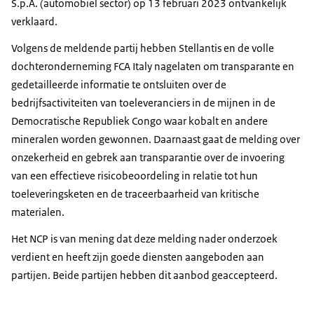
S.p.A. (automobiel sector) op 13 februari 2023 ontvankelijk
verklaard.
Volgens de meldende partij hebben Stellantis en de volle
dochteronderneming FCA Italy nagelaten om transparante en
gedetailleerde informatie te ontsluiten over de
bedrijfsactiviteiten van toeleveranciers in de mijnen in de
Democratische Republiek Congo waar kobalt en andere
mineralen worden gewonnen. Daarnaast gaat de melding over
onzekerheid en gebrek aan transparantie over de invoering
van een effectieve risicobeoordeling in relatie tot hun
toeleveringsketen en de traceerbaarheid van kritische
materialen.
Het NCP is van mening dat deze melding nader onderzoek
verdient en heeft zijn goede diensten aangeboden aan
partijen. Beide partijen hebben dit aanbod geaccepteerd.