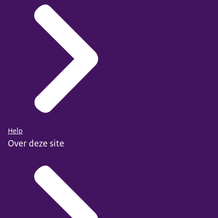
Help
Over deze site