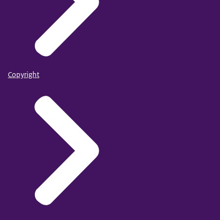
Copyright