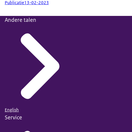
Publicatie
13-02-2023
Andere talen
English
Service