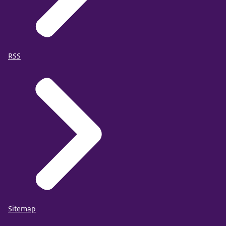
RSS
Sitemap