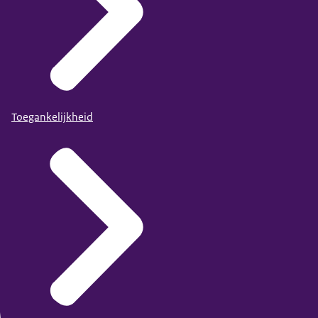
Toegankelijkheid