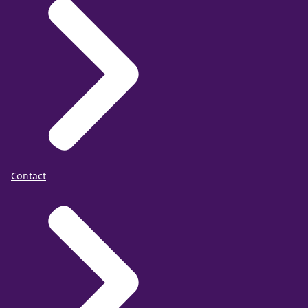
Contact