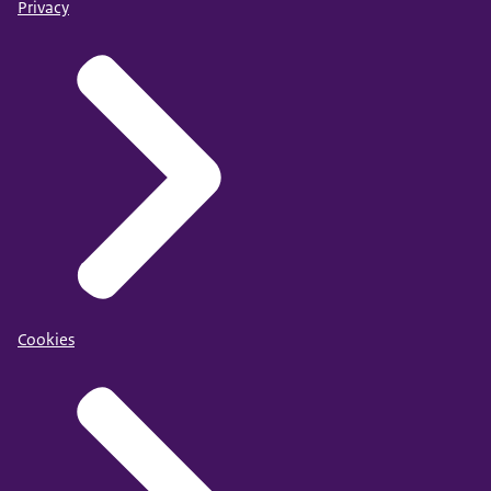
Privacy
Cookies