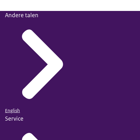
Andere talen
English
Service