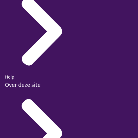
Help
Over deze site