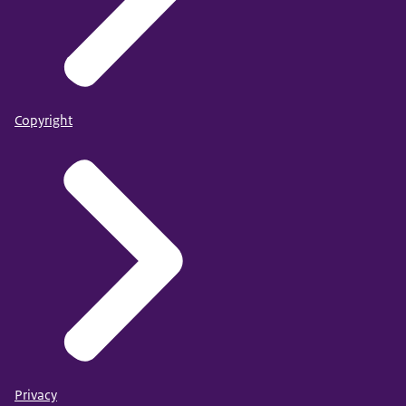
Copyright
Privacy