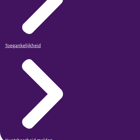
Toegankelijkheid