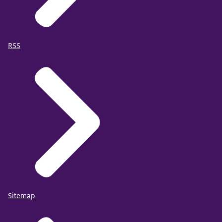
RSS
Sitemap