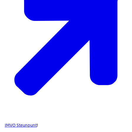
IMVO Steunpunt
!