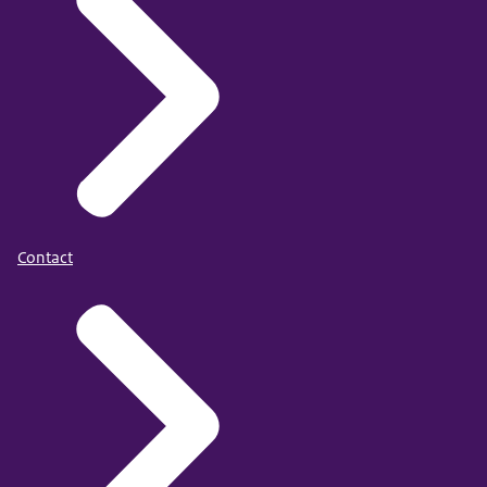
Contact