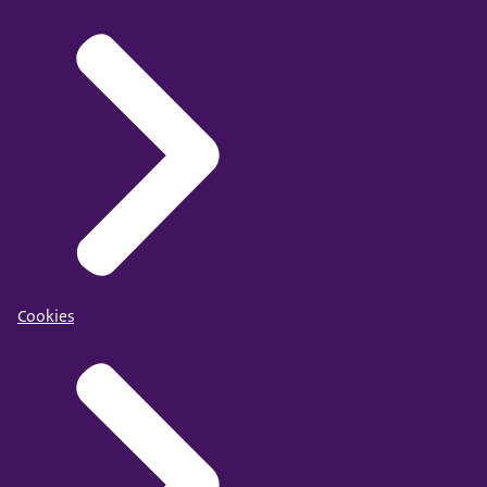
Cookies