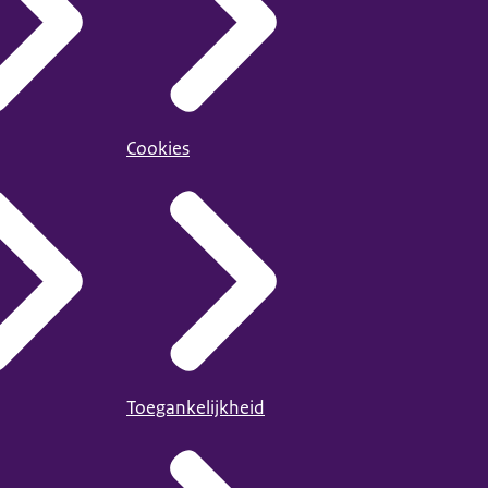
Cookies
Toegankelijkheid