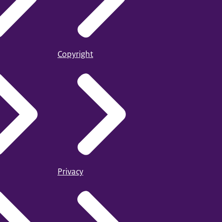
Copyright
Privacy