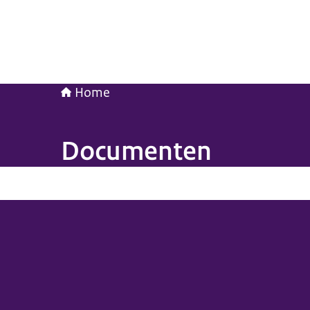
Home
Documenten