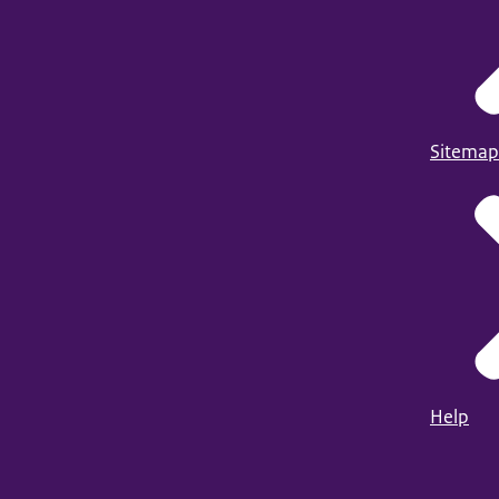
Sitemap
Help