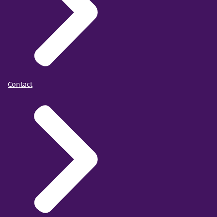
Contact