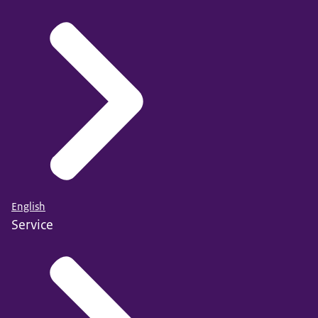
English
Service