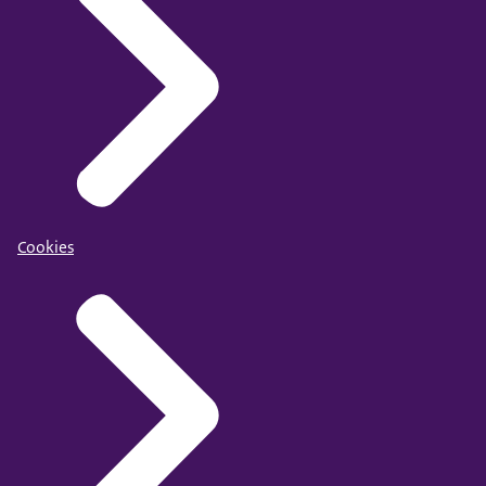
Cookies