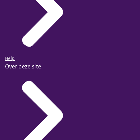
Help
Over deze site