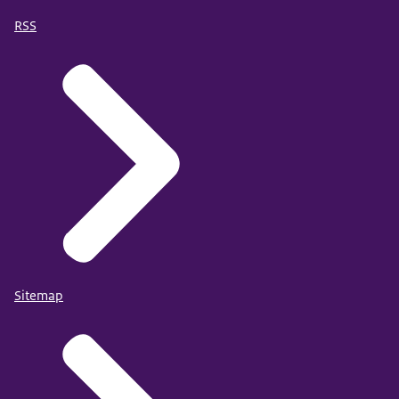
RSS
Sitemap