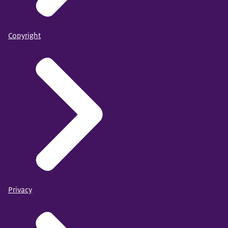
Copyright
Privacy