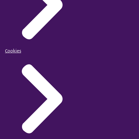
Cookies