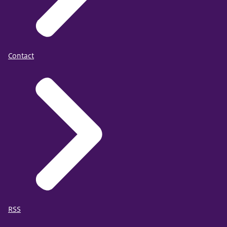
Contact
RSS