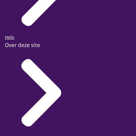
Help
Over deze site