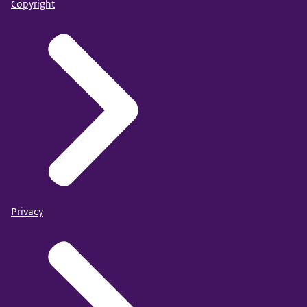
Copyright
Privacy