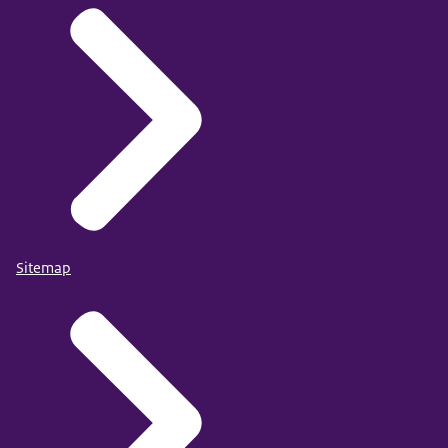
Sitemap