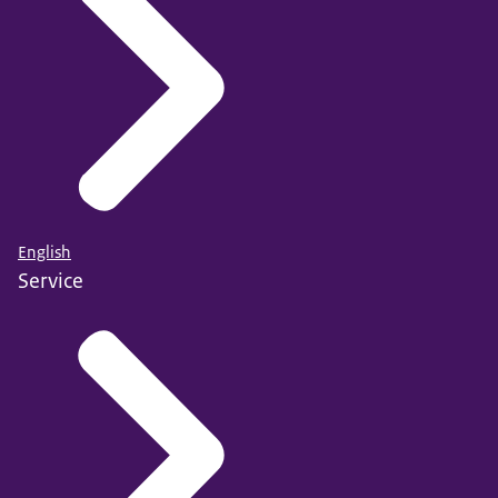
English
Service