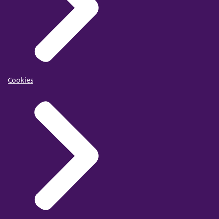
Cookies