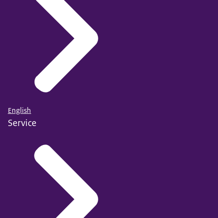
English
Service