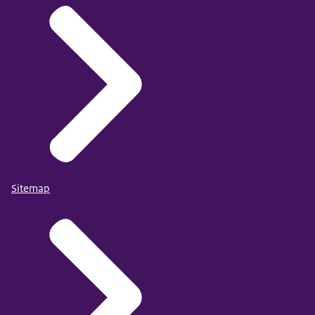
Sitemap