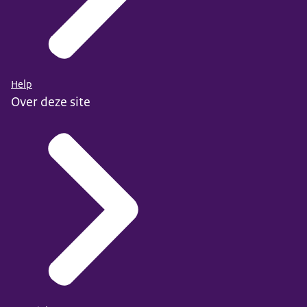
Help
Over deze site