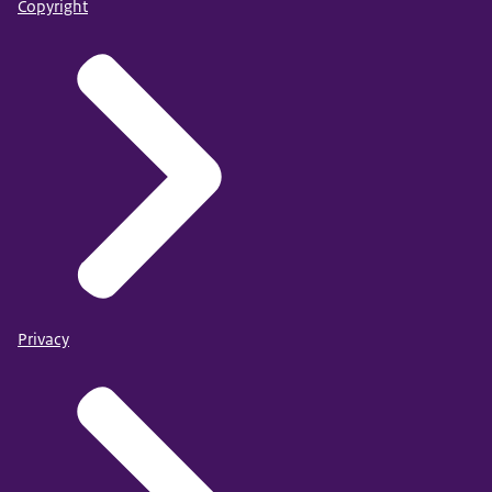
Copyright
Privacy