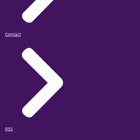
Contact
RSS