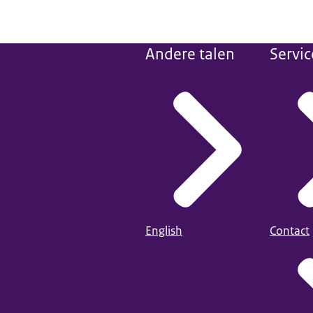
Andere talen
Servic
English
Contact