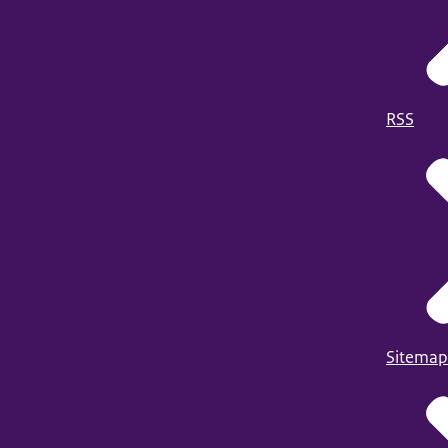
RSS
Sitemap