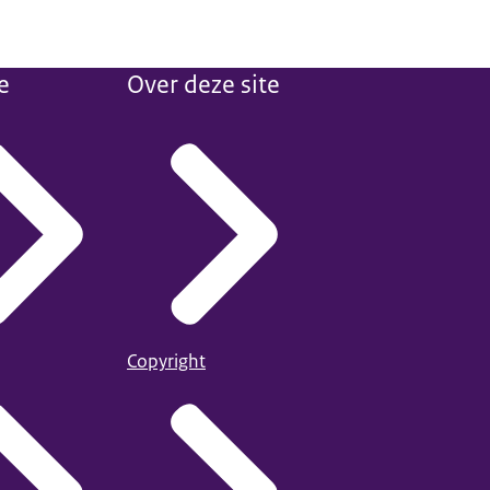
e
Over deze site
Copyright