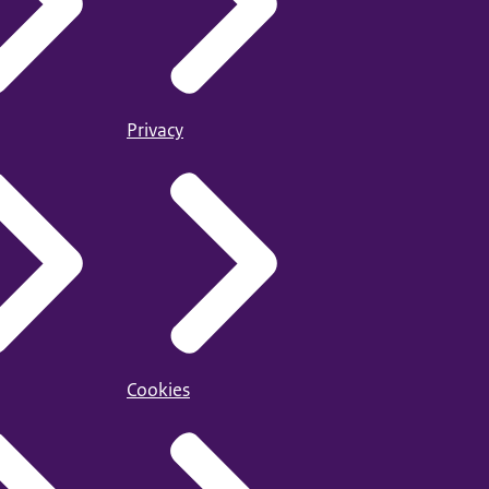
Privacy
Cookies