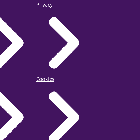
Privacy
Cookies