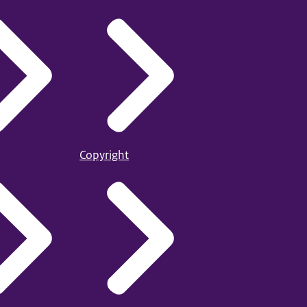
Copyright