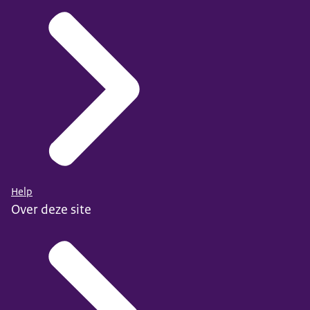
Help
Over deze site