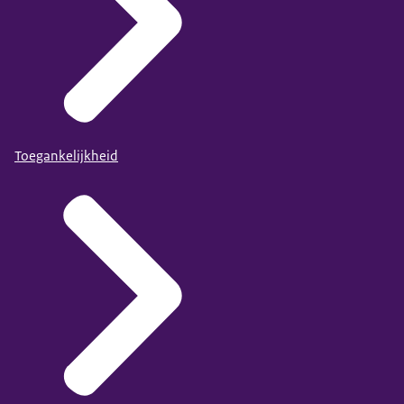
Toegankelijkheid