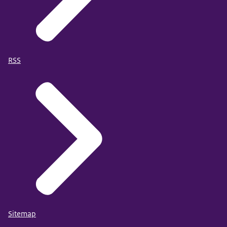
RSS
Sitemap