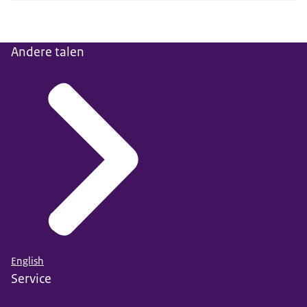
Andere talen
English
Service