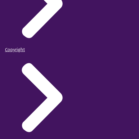
Copyright