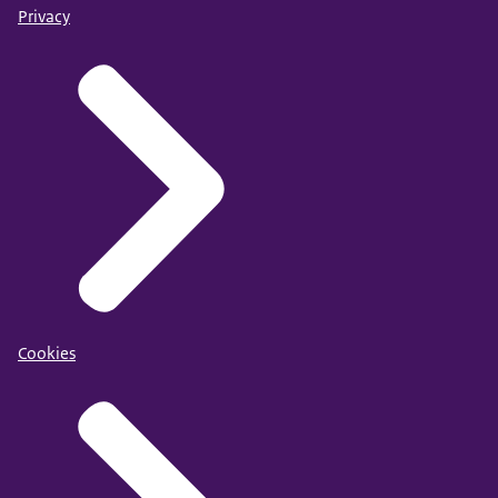
Privacy
Cookies