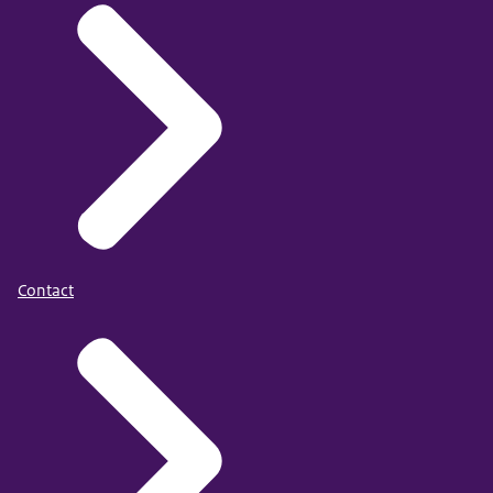
Contact