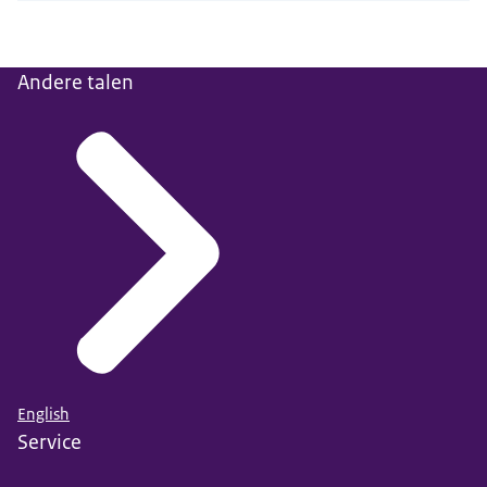
Andere talen
English
Service