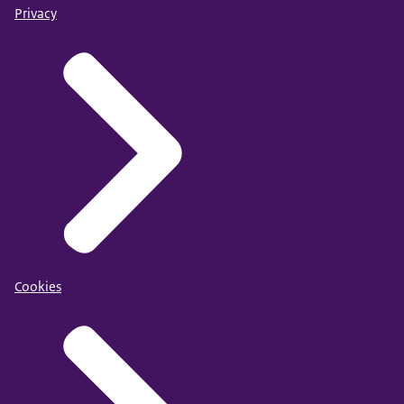
Privacy
Cookies