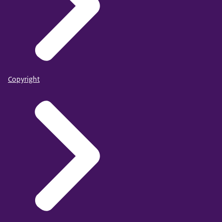
Copyright