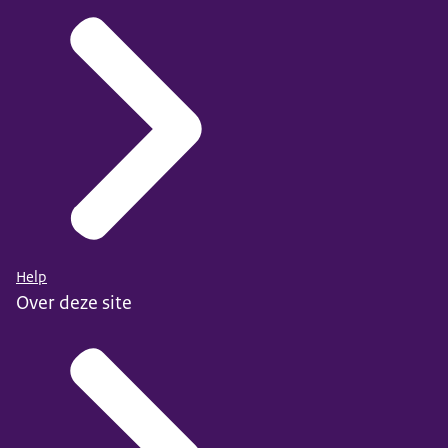
Help
Over deze site