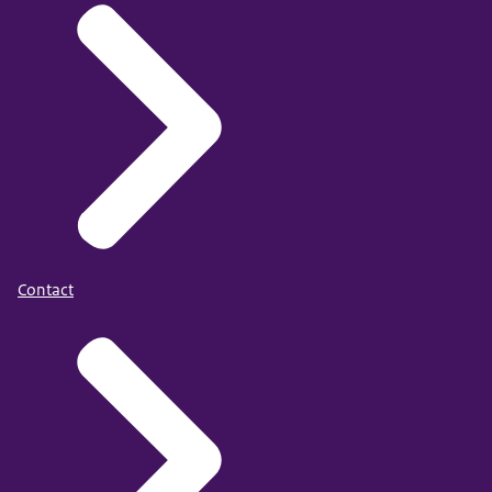
Contact