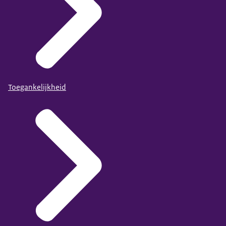
Toegankelijkheid