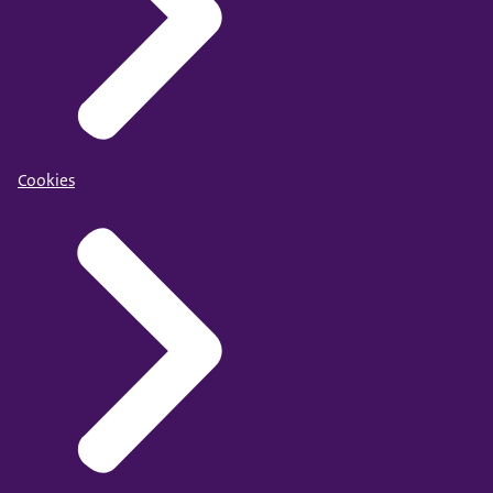
Cookies