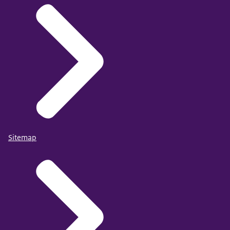
Sitemap