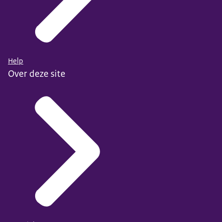
Help
Over deze site