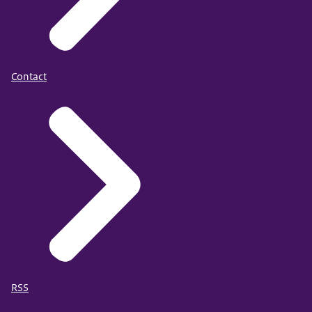
Contact
RSS