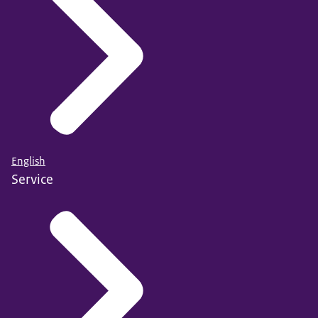
English
Service