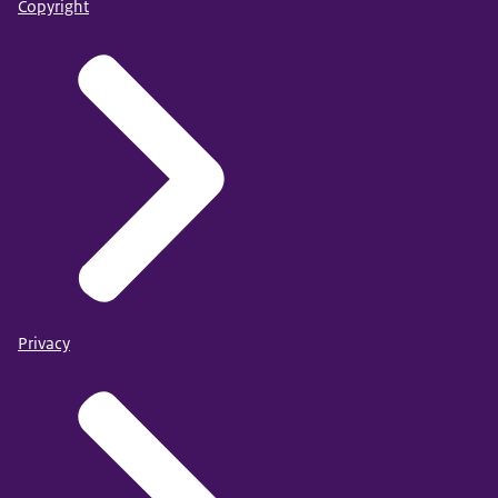
Copyright
Privacy