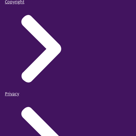
Copyright
Privacy