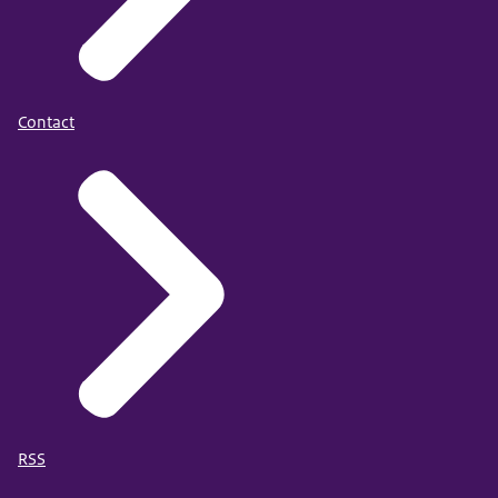
Contact
RSS