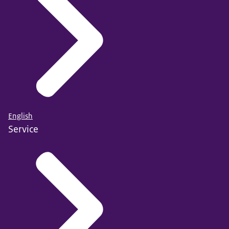
English
Service