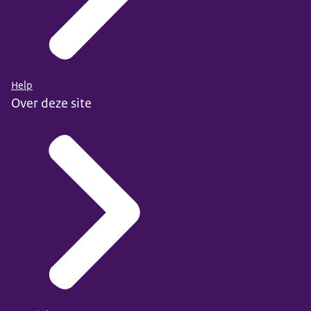
Help
Over deze site