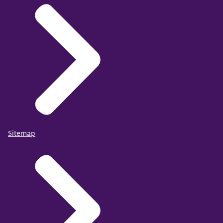
Sitemap