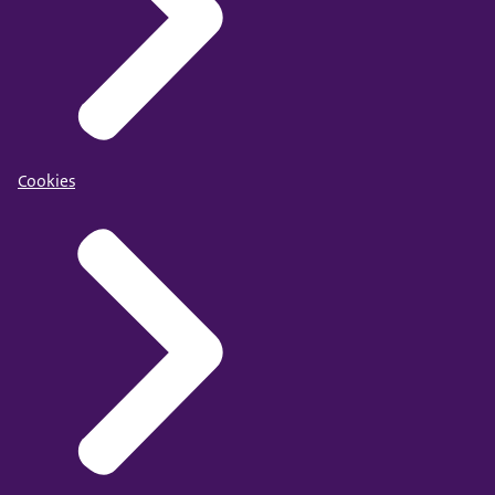
Cookies