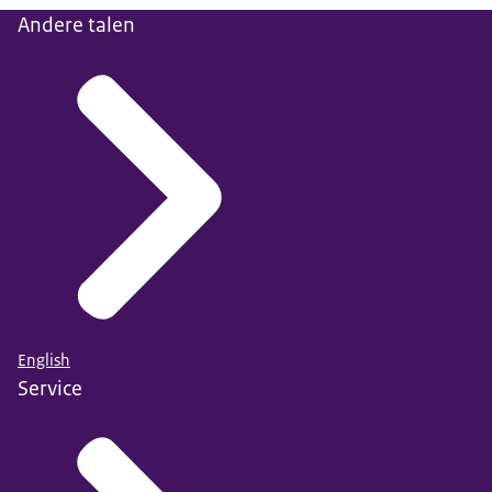
Andere talen
English
Service