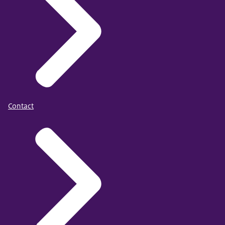
Contact