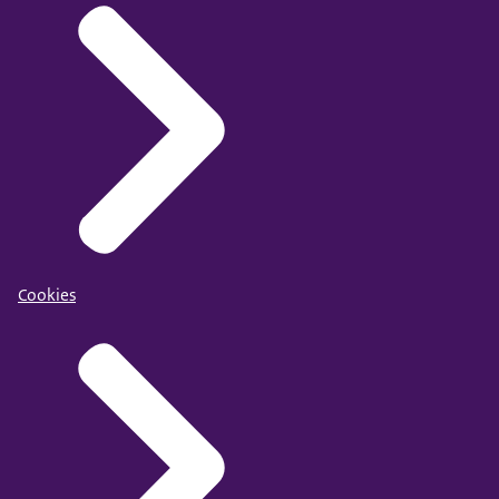
Cookies