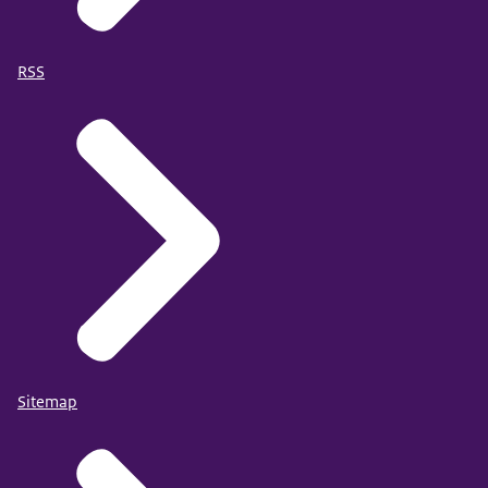
RSS
Sitemap