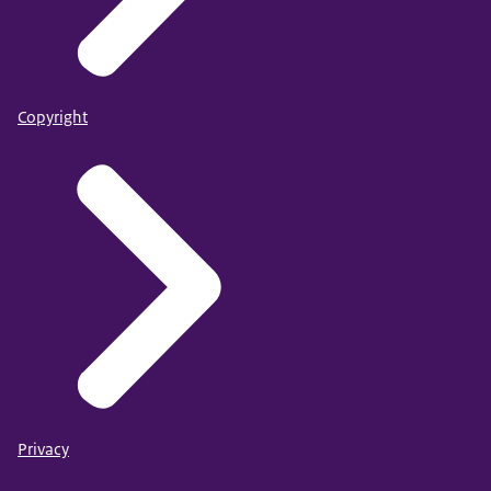
Copyright
Privacy