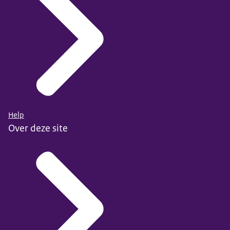
Help
Over deze site