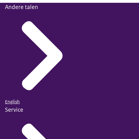
Andere talen
English
Service