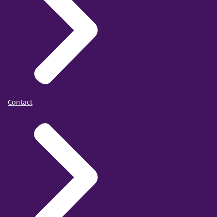
Contact