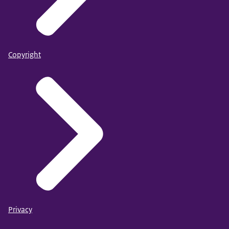
Copyright
Privacy