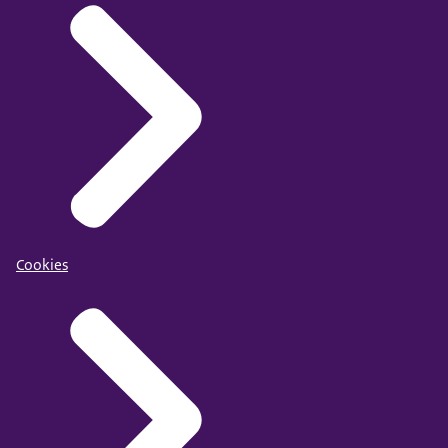
Cookies