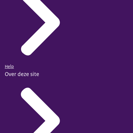
Help
Over deze site