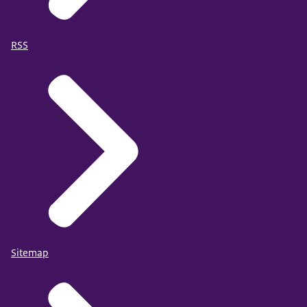
RSS
Sitemap