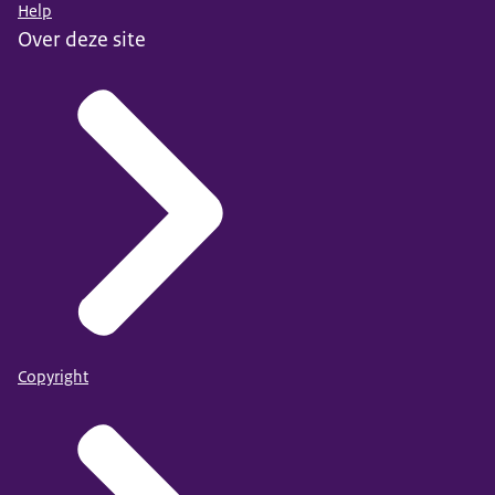
Help
Over deze site
Copyright