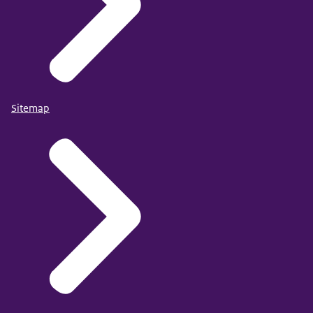
Sitemap