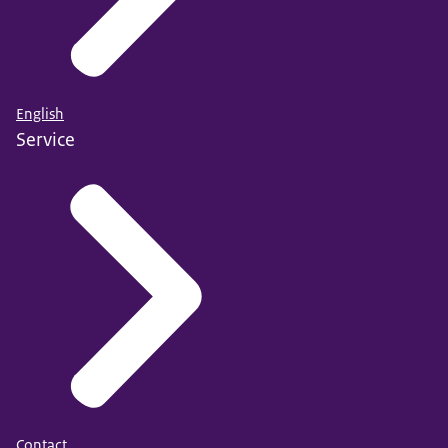
English
Service
Contact