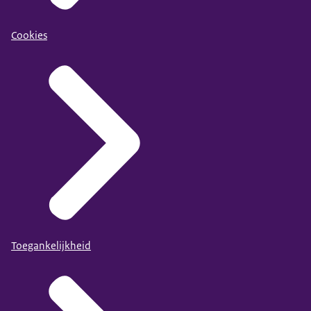
Cookies
Toegankelijkheid