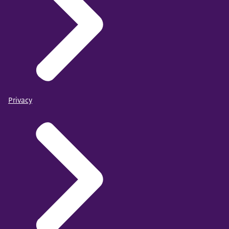
Privacy