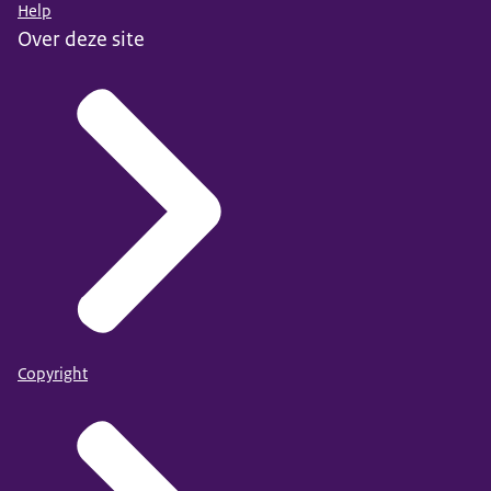
Help
Over deze site
Copyright