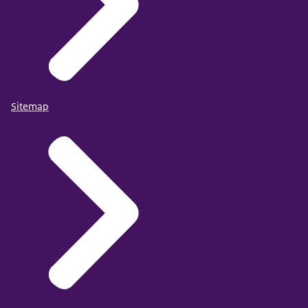
Sitemap