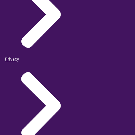
Privacy