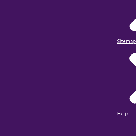
Sitemap
Help