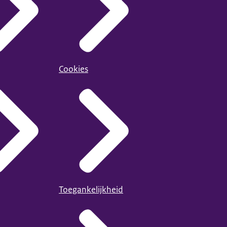
Cookies
Toegankelijkheid