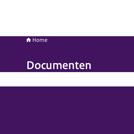
Home
Documenten