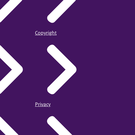
Copyright
Privacy